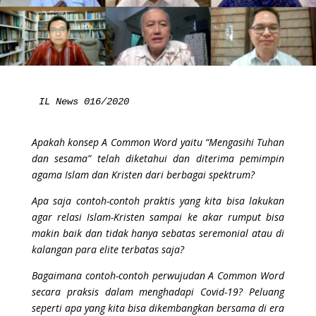
IL News 016/2020
Apakah konsep A Common Word yaitu “Mengasihi Tuhan
dan sesama” telah diketahui dan diterima pemimpin
agama Islam dan Kristen dari berbagai spektrum?
Apa saja contoh-contoh praktis yang kita bisa lakukan
agar relasi Islam-Kristen sampai ke akar rumput bisa
makin baik dan tidak hanya sebatas seremonial atau di
kalangan para elite terbatas saja?
Bagaimana contoh-contoh perwujudan A Common Word
secara praksis dalam menghadapi Covid-19? Peluang
seperti apa yang kita bisa dikembangkan bersama di era