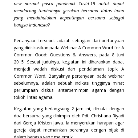
new normal pasca pandemik Covid-19 untuk dapat
mendorong tumbuhnya gerakan bersama lintas iman
yang mendahulukan kepentingan bersama sebagai
bangsa Indonesia?
Pertanyaan tersebut adalah sebagian dari pertanyaan
yang didiskusikan pada Webinar A Common Word for A
Common Good: Questions & Answers, pada 8 Juni
2015. Sesuai judulnya, kegiatan ini diharapkan dapat
menjadi wadah diskusi dan pendalaman topik A
Common Word. Banyaknya pertanyaan pada webinar
sebelumnya, adalah sebuah indikasi tingginya minat
perjumpaan diskusi antarpemimpin agama dengan
tokoh lintas agama.
Kegiatan yang berlangsung 2 jam ini, dimulai dengan
doa bersama yang dipimpin oleh Pdt. Christiana Riyadi
dari Gereja Kristen Jawa. Ia menyerukan harapan agar
gereja dapat memainkan perannya dengan bijak di
dalam bangsa yang majemuk.