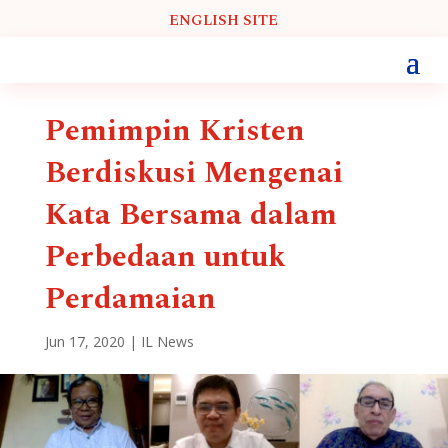
ENGLISH SITE
Pemimpin Kristen
Berdiskusi Mengenai
Kata Bersama dalam
Perbedaan untuk
Perdamaian
Jun 17, 2020
|
IL News