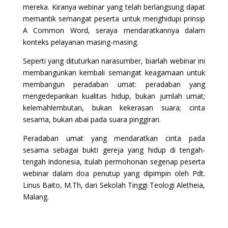
mereka. Kiranya webinar yang telah berlangsung dapat
memantik semangat peserta untuk menghidupi prinsip
A Common Word, seraya mendaratkannya dalam
konteks pelayanan masing-masing.
Seperti yang dituturkan narasumber, biarlah webinar ini
membangunkan kembali semangat keagamaan untuk
membangun peradaban umat: peradaban yang
mengedepankan kualitas hidup, bukan jumlah umat;
kelemahlembutan, bukan kekerasan suara; cinta
sesama, bukan abai pada suara pinggiran.
Peradaban umat yang mendaratkan cinta pada
sesama sebagai bukti gereja yang hidup di tengah-
tengah Indonesia, itulah permohonan segenap peserta
webinar dalam doa penutup yang dipimpin oleh Pdt.
Linus Baito, M.Th, dari Sekolah Tinggi Teologi Aletheia,
Malang.