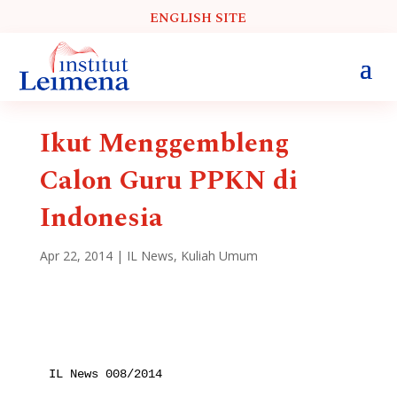
ENGLISH SITE
Ikut Menggembleng
Calon Guru PPKN di
Indonesia
Apr 22, 2014
|
IL News
,
Kuliah Umum
IL News 008/2014