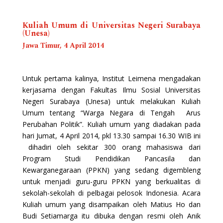
Kuliah Umum di Universitas Negeri Surabaya
(Unesa)
Jawa Timur, 4 April 2014
Untuk pertama kalinya, Institut Leimena mengadakan
kerjasama dengan Fakultas Ilmu Sosial Universitas
Negeri Surabaya (Unesa) untuk melakukan Kuliah
Umum tentang “Warga Negara di Tengah Arus
Perubahan Politik”. Kuliah umum yang diadakan pada
hari Jumat, 4 April 2014, pkl 13.30 sampai 16.30 WIB ini
dihadiri oleh sekitar 300 orang mahasiswa dari
Program Studi Pendidikan Pancasila dan
Kewarganegaraan (PPKN) yang sedang digembleng
untuk menjadi guru-guru PPKN yang berkualitas di
sekolah-sekolah di pelbagai pelosok Indonesia. Acara
Kuliah umum yang disampaikan oleh Matius Ho dan
Budi Setiamarga itu dibuka dengan resmi oleh Anik