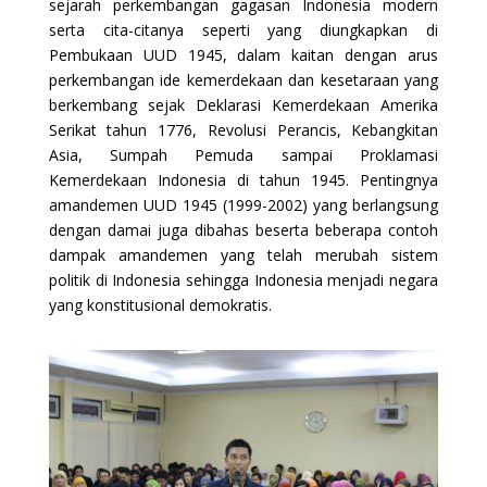
sejarah perkembangan gagasan Indonesia modern
serta cita-citanya seperti yang diungkapkan di
Pembukaan UUD 1945, dalam kaitan dengan arus
perkembangan ide kemerdekaan dan kesetaraan yang
berkembang sejak Deklarasi Kemerdekaan Amerika
Serikat tahun 1776, Revolusi Perancis, Kebangkitan
Asia, Sumpah Pemuda sampai Proklamasi
Kemerdekaan Indonesia di tahun 1945. Pentingnya
amandemen UUD 1945 (1999-2002) yang berlangsung
dengan damai juga dibahas beserta beberapa contoh
dampak amandemen yang telah merubah sistem
politik di Indonesia sehingga Indonesia menjadi negara
yang konstitusional demokratis.