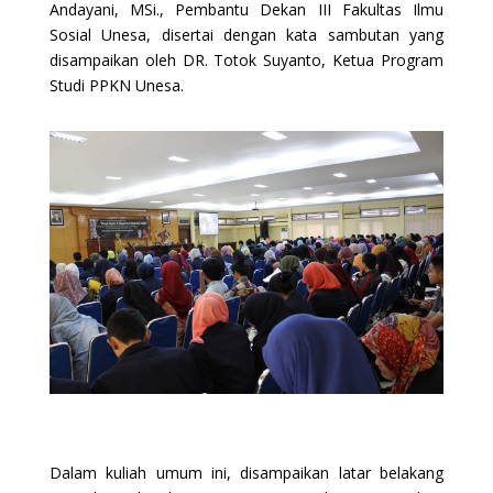
Andayani, MSi., Pembantu Dekan III Fakultas Ilmu
Sosial Unesa, disertai dengan kata sambutan yang
disampaikan oleh DR. Totok Suyanto, Ketua Program
Studi PPKN Unesa.
Dalam kuliah umum ini, disampaikan latar belakang