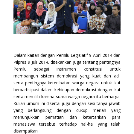
Dalam kaitan dengan Pemilu Legislatif 9 April 2014 dan
Pilpres 9 Juli 2014, ditekankan juga tentang pentingnya
Pemilu sebagai instrumen konstitusi untuk
membangun sistem demokrasi yang kuat dan adil
serta pentingnya keterlibatan warga negara untuk ikut
berpartisipasi dalam kehidupan demokrasi dengan ikut
serta memilih karena suara warga negara itu berharga.
Kuliah umum ini disertai juga dengan sesi tanya jawab
yang berlangsung dengan cukup meriah yang
menunjukkan perhatian dan ketertarikan para
mahasiswa tersebut terhadap hal-hal yang telah
disampaikan.