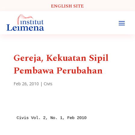
ENGLISH SITE
Gereja, Kekuatan Sipil
Pembawa Perubahan
Feb 26, 2010
|
Civis
Civis Vol. 2, No. 1, Feb 2010
