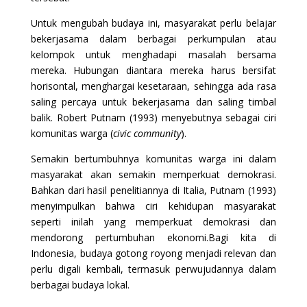
Untuk mengubah budaya ini, masyarakat perlu belajar
bekerjasama dalam berbagai perkumpulan atau
kelompok untuk menghadapi masalah bersama
mereka. Hubungan diantara mereka harus bersifat
horisontal, menghargai kesetaraan, sehingga ada rasa
saling percaya untuk bekerjasama dan saling timbal
balik. Robert Putnam (1993) menyebutnya sebagai ciri
komunitas warga (
civic community
).
Semakin bertumbuhnya komunitas warga ini dalam
masyarakat akan semakin memperkuat demokrasi.
Bahkan dari hasil penelitiannya di Italia, Putnam (1993)
menyimpulkan bahwa ciri kehidupan masyarakat
seperti inilah yang memperkuat demokrasi dan
mendorong pertumbuhan ekonomi.Bagi kita di
Indonesia, budaya gotong royong menjadi relevan dan
perlu digali kembali, termasuk perwujudannya dalam
berbagai budaya lokal.