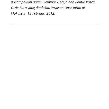
(Disampaikan dalam Seminar Gereja dan Politik Pasca
Orde Baru yang diadakan Yayasan Oase Intim di
Makassar, 13 Februari 2012)