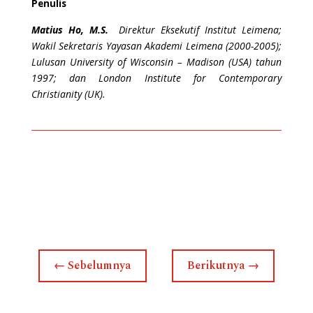
Penulis
Matius Ho, M.S.
Direktur Eksekutif Institut Leimena;
Wakil Sekretaris Yayasan Akademi Leimena (2000-2005);
Lulusan University of Wisconsin – Madison (USA) tahun
1997; dan London Institute for Contemporary
Christianity (UK).
←
Sebelumnya
Berikutnya
→