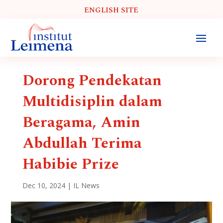
ENGLISH SITE
Dorong Pendekatan
Multidisiplin dalam
Beragama, Amin
Abdullah Terima
Habibie Prize
Dec 10, 2024
|
IL News