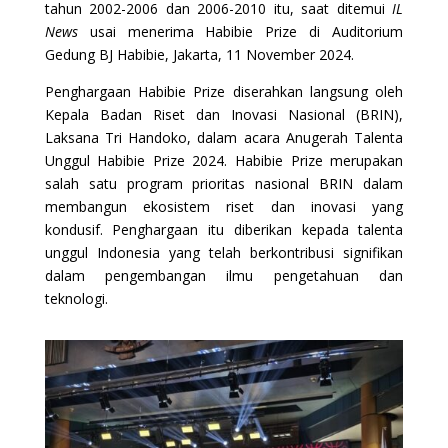
tahun 2002-2006 dan 2006-2010 itu, saat ditemui
IL
News
usai menerima Habibie Prize di Auditorium
Gedung BJ Habibie, Jakarta, 11 November 2024.
Penghargaan Habibie Prize diserahkan langsung oleh
Kepala Badan Riset dan Inovasi Nasional (BRIN),
Laksana Tri Handoko, dalam acara Anugerah Talenta
Unggul Habibie Prize 2024. Habibie Prize merupakan
salah satu program prioritas nasional BRIN dalam
membangun ekosistem riset dan inovasi yang
kondusif. Penghargaan itu diberikan kepada talenta
unggul Indonesia yang telah berkontribusi signifikan
dalam pengembangan ilmu pengetahuan dan
teknologi.