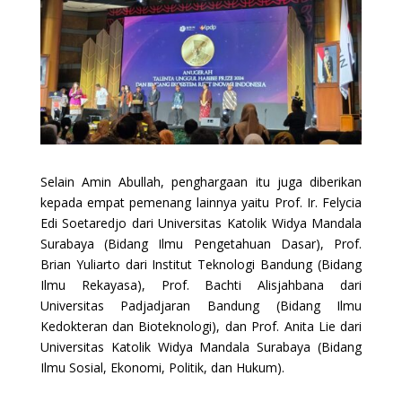
Selain Amin Abullah, penghargaan itu juga diberikan
kepada empat pemenang lainnya yaitu Prof. Ir. Felycia
Edi Soetaredjo dari Universitas Katolik Widya Mandala
Surabaya (Bidang Ilmu Pengetahuan Dasar), Prof.
Brian Yuliarto dari Institut Teknologi Bandung (Bidang
Ilmu Rekayasa), Prof. Bachti Alisjahbana dari
Universitas Padjadjaran Bandung (Bidang Ilmu
Kedokteran dan Bioteknologi), dan Prof. Anita Lie dari
Universitas Katolik Widya Mandala Surabaya (Bidang
Ilmu Sosial, Ekonomi, Politik, dan Hukum).