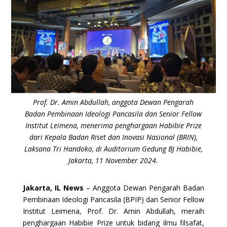
Prof. Dr. Amin Abdullah, anggota Dewan Pengarah
Badan Pembinaan Ideologi Pancasila dan Senior Fellow
Institut Leimena, menerima penghargaan Habibie Prize
dari Kepala Badan Riset dan Inovasi Nasional (BRIN),
Laksana Tri Handoko, di Auditorium Gedung BJ Habibie,
Jakarta, 11 November 2024.
Jakarta, IL News
– Anggota Dewan Pengarah Badan
Pembinaan Ideologi Pancasila (BPIP) dan Senior Fellow
Institut Leimena, Prof. Dr. Amin Abdullah, meraih
penghargaan Habibie Prize untuk bidang ilmu filsafat,