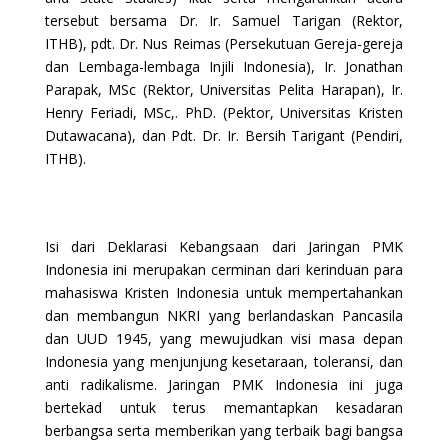
tersebut bersama Dr. Ir. Samuel Tarigan (Rektor,
ITHB), pdt. Dr. Nus Reimas (Persekutuan Gereja-gereja
dan Lembaga-lembaga Injili Indonesia), Ir. Jonathan
Parapak, MSc (Rektor, Universitas Pelita Harapan), Ir.
Henry Feriadi, MSc,. PhD. (Pektor, Universitas Kristen
Dutawacana), dan Pdt. Dr. Ir. Bersih Tarigant (Pendiri,
ITHB).
Isi dari Deklarasi Kebangsaan dari Jaringan PMK
Indonesia ini merupakan cerminan dari kerinduan para
mahasiswa Kristen Indonesia untuk mempertahankan
dan membangun NKRI yang berlandaskan Pancasila
dan UUD 1945, yang mewujudkan visi masa depan
Indonesia yang menjunjung kesetaraan, toleransi, dan
anti radikalisme. Jaringan PMK Indonesia ini juga
bertekad untuk terus memantapkan kesadaran
berbangsa serta memberikan yang terbaik bagi bangsa