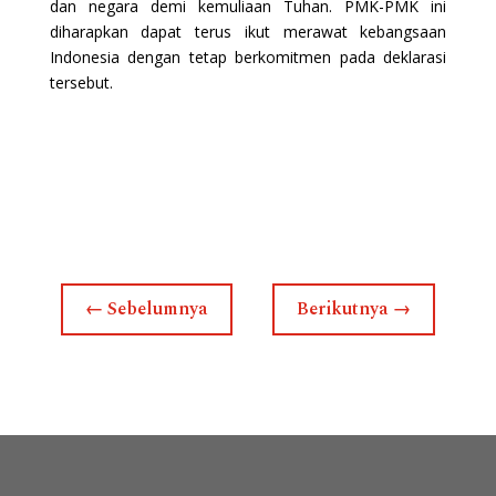
dan negara demi kemuliaan Tuhan. PMK-PMK ini
diharapkan dapat terus ikut merawat kebangsaan
Indonesia dengan tetap berkomitmen pada deklarasi
tersebut.
←
Sebelumnya
Berikutnya
→