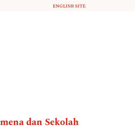
ENGLISH SITE
eimena dan Sekolah