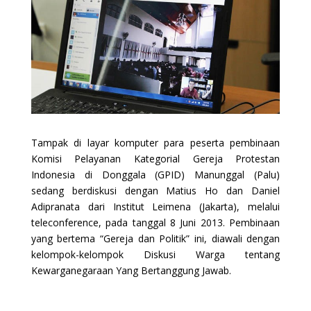
Tampak di layar komputer para peserta pembinaan
Komisi Pelayanan Kategorial Gereja Protestan
Indonesia di Donggala (GPID) Manunggal (Palu)
sedang berdiskusi dengan Matius Ho dan Daniel
Adipranata dari Institut Leimena (Jakarta), melalui
teleconference, pada tanggal 8 Juni 2013. Pembinaan
yang bertema “Gereja dan Politik” ini, diawali dengan
kelompok-kelompok Diskusi Warga tentang
Kewarganegaraan Yang Bertanggung Jawab.