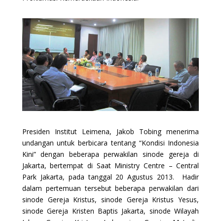
Presiden Institut Leimena, Jakob Tobing menerima
undangan untuk berbicara tentang “Kondisi Indonesia
Kini” dengan beberapa perwakilan sinode gereja di
Jakarta, bertempat di Saat Ministry Centre – Central
Park Jakarta, pada tanggal 20 Agustus 2013. Hadir
dalam pertemuan tersebut beberapa perwakilan dari
sinode Gereja Kristus, sinode Gereja Kristus Yesus,
sinode Gereja Kristen Baptis Jakarta, sinode Wilayah