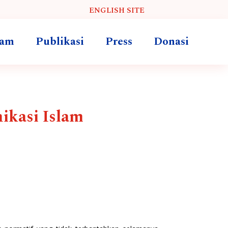
ENGLISH SITE
ram
Publikasi
Press
Donasi
ikasi Islam