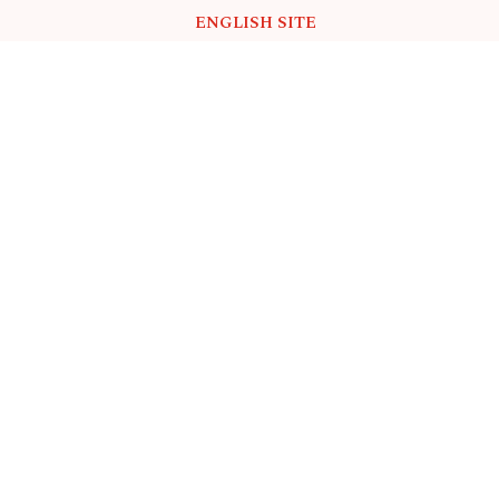
ENGLISH SITE