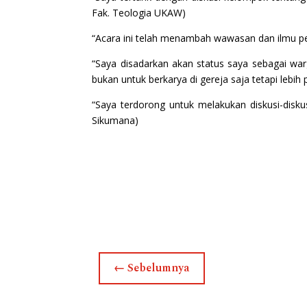
Fak. Teologia UKAW)
“Acara ini telah menambah wawasan dan ilmu pe
“Saya disadarkan akan status saya sebagai wa
bukan untuk berkarya di gereja saja tetapi lebi
“Saya terdorong untuk melakukan diskusi-disku
Sikumana)
←
Sebelumnya