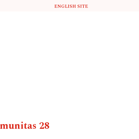
ENGLISH SITE
munitas 28