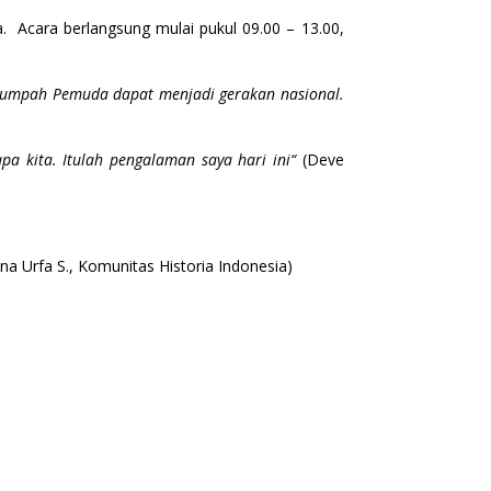
 Acara berlangsung mulai pukul 09.00 – 13.00,
, Sumpah Pemuda dapat menjadi gerakan nasional.
kita. Itulah pengalaman saya hari ini“
(Deve
na Urfa S., Komunitas Historia Indonesia)