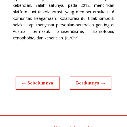
kebencian. Salah satunya, pada 2012, mendirikan
platform untuk kolaborasi, yang mempertemukan 16
komunitas keagamaan. Kolaborasi itu tidak simbolik
belaka, tapi menyasar persoalan-persoalan genting di
Austria termasuk antisemitisme, Islamofobia,
xenophobia, dan kebencian. [IL/Chr]
←
Sebelumnya
Berikutnya
→