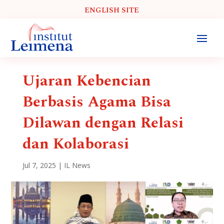
ENGLISH SITE
Ujaran Kebencian
Berbasis Agama Bisa
Dilawan dengan Relasi
dan Kolaborasi
Jul 7, 2025
|
IL News