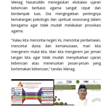
Menag Nasaruddin menegaskan ekskalasi ujaran
kebencian berbasis agama sangat cepat dan
berdampak luas. Dia mengingatkan pentingnya
kematangan psikologis dan spiritual seseorang dalam
beragama agar tidak mudah melakukan provokasi
agama.
“Kalau kita mencintai negeri ini, mencintai perdamaian,
mencintai dunia dan kemanusiaan, mari kita
mengerem mulut kita. Mari kita mengerem jari jemari
tangan kita agar tidak mudah menyebarkan ujaran
kebencian atau meneruskan pesan-pesan yang
bertemakan kebencian,” tandas Menag.