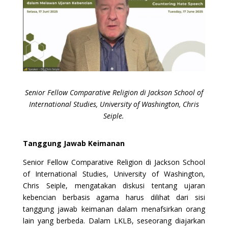
Senior Fellow Comparative Religion di Jackson School of
International Studies, University of Washington, Chris
Seiple.
Tanggung Jawab Keimanan
Senior Fellow Comparative Religion di Jackson School
of International Studies, University of Washington,
Chris Seiple, mengatakan diskusi tentang ujaran
kebencian berbasis agama harus dilihat dari sisi
tanggung jawab keimanan dalam menafsirkan orang
lain yang berbeda. Dalam LKLB, seseorang diajarkan