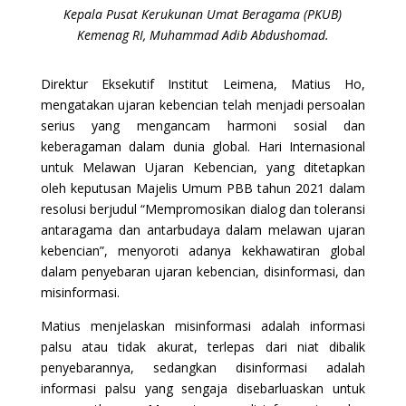
Kepala Pusat Kerukunan Umat Beragama (PKUB)
Kemenag RI, Muhammad Adib Abdushomad.
Direktur Eksekutif Institut Leimena, Matius Ho,
mengatakan ujaran kebencian telah menjadi persoalan
serius yang mengancam harmoni sosial dan
keberagaman dalam dunia global. Hari Internasional
untuk Melawan Ujaran Kebencian, yang ditetapkan
oleh keputusan Majelis Umum PBB tahun 2021 dalam
resolusi berjudul “Mempromosikan dialog dan toleransi
antaragama dan antarbudaya dalam melawan ujaran
kebencian”, menyoroti adanya kekhawatiran global
dalam penyebaran ujaran kebencian, disinformasi, dan
misinformasi.
Matius menjelaskan misinformasi adalah informasi
palsu atau tidak akurat, terlepas dari niat dibalik
penyebarannya, sedangkan disinformasi adalah
informasi palsu yang sengaja disebarluaskan untuk