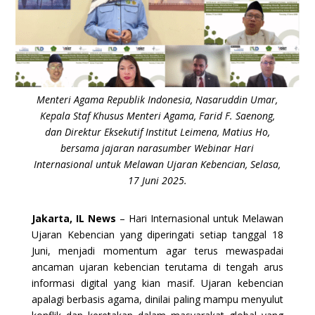
Menteri Agama Republik Indonesia, Nasaruddin Umar,
Kepala Staf Khusus Menteri Agama, Farid F. Saenong,
dan Direktur Eksekutif Institut Leimena, Matius Ho,
bersama jajaran narasumber Webinar Hari
Internasional untuk Melawan Ujaran Kebencian, Selasa,
17 Juni 2025.
Jakarta, IL News
– Hari Internasional untuk Melawan
Ujaran Kebencian yang diperingati setiap tanggal 18
Juni, menjadi momentum agar terus mewaspadai
ancaman ujaran kebencian terutama di tengah arus
informasi digital yang kian masif. Ujaran kebencian
apalagi berbasis agama, dinilai paling mampu menyulut