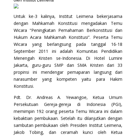
Untuk ke-3 kalinya, Institut Leimena bekerjasama
dengan Mahkamah Konstitusi mengadakan Temu
Wicara “Peningkatan Pemahaman Berkonstitusi dan
Hukum Acara Mahkamah Konstitusi”. Peserta Temu
Wicara yang berlangsung pada tanggal 16-18
September 2011 ini adalah Komunitas Pendidikan
Menengah Kristen se-Indonesia. Di Hotel Lumire
Jakarta, guru-guru SMP dan SMA Kristen dari 33
propinsi ini mendengar pemaparan langsung dari
narasumber yang kompeten yaitu para Hakim
Konstitusi.
Pdt. Dr. Andreas A. Yewangoe, Ketua Umum
Persekutuan Gereja-gereja di Indonesia (PGI),
memimpin 192 orang peserta Temu Wicara ini dalam
kebaktian pembukaan. Setelah itu dilanjutkan dengan
sambutan pembukaan oleh Presiden Institut Leimena,
Jakob Tobing, dan ceramah kunci oleh Ketua