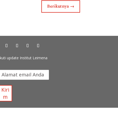
Berikutnya
→
Ikuti update Institut Leimena
k
u
t
Kiri
m
u
p
d
a