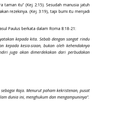
aman itu” (Kej. 2:15). Sesudah manusia jatuh
 rezekinya. (Kej. 3:19), tapi bumi itu menjadi
Rasul Paulus berkata dalam Roma 8:18-21:
yatakan kepada kita. Sebab dengan sangat rindu
an kepada kesia-siaan, bukan oleh kehendaknya
endiri juga akan dimerdekakan dari perbudakan
 sebagai Raja. Menurut paham kekristenan, pusat
 dalam dunia ini, menghukum dan mengampuninya”
.