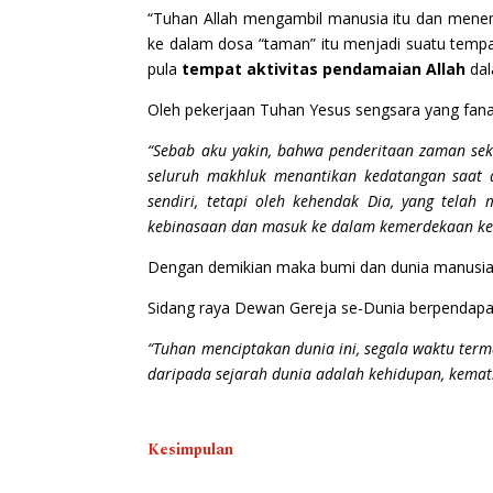
“Tuhan Allah mengambil manusia itu dan mene
ke dalam dosa “taman” itu menjadi suatu tempa
pula
tempat aktivitas pendamaian Allah
dal
Oleh pekerjaan Tuhan Yesus sengsara yang fana 
“Sebab aku yakin, bahwa penderitaan zaman sek
seluruh makhluk menantikan kedatangan saat a
sendiri, tetapi oleh kehendak Dia, yang tela
kebinasaan dan masuk ke dalam kemerdekaan ke
Dengan demikian maka bumi dan dunia manusia ada
Sidang raya Dewan Gereja se-Dunia berpendapa
“Tuhan menciptakan dunia ini, segala waktu ter
daripada sejarah dunia adalah kehidupan, kemat
Kesimpulan