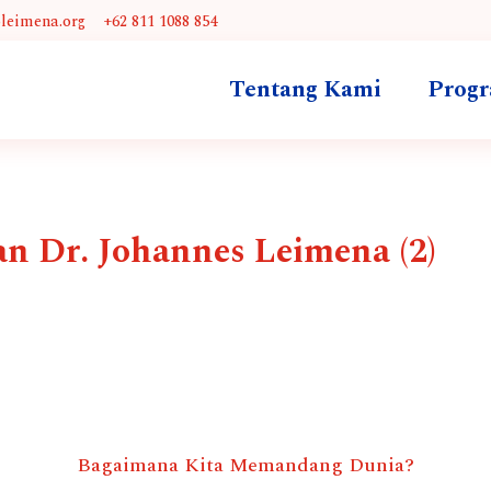
@leimena.org
+62 811 1088 854
Tentang Kami
Prog
an Dr. Johannes Leimena (2)
Bagaimana Kita Memandang Dunia?