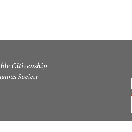
ble Citizenship
igious Society
I
i