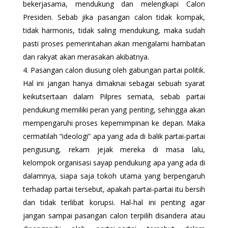
bekerjasama, mendukung dan melengkapi Calon
Presiden. Sebab jika pasangan calon tidak kompak,
tidak harmonis, tidak saling mendukung, maka sudah
pasti proses pemerintahan akan mengalami hambatan
dan rakyat akan merasakan akibatnya.
Pasangan calon diusung oleh gabungan partai politik.
Hal ini jangan hanya dimaknai sebagai sebuah syarat
keikutsertaan dalam Pilpres semata, sebab partai
pendukung memiliki peran yang penting, sehingga akan
mempengaruhi proses kepemimpinan ke depan. Maka
cermatilah “ideologi” apa yang ada di balik partai-partai
pengusung, rekam jejak mereka di masa lalu,
kelompok organisasi sayap pendukung apa yang ada di
dalamnya, siapa saja tokoh utama yang berpengaruh
terhadap partai tersebut, apakah partai-partai itu bersih
dan tidak terlibat korupsi. Hal-hal ini penting agar
jangan sampai pasangan calon terpilih disandera atau