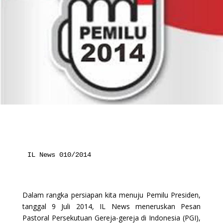
IL News 010/2014
Dalam rangka persiapan kita menuju Pemilu Presiden,
tanggal 9 Juli 2014, IL News meneruskan Pesan
Pastoral Persekutuan Gereja-gereja di Indonesia (PGI),