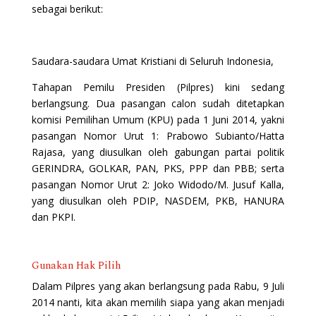
sebagai berikut:
Saudara-saudara Umat Kristiani di Seluruh Indonesia,
Tahapan Pemilu Presiden (Pilpres) kini sedang
berlangsung. Dua pasangan calon sudah ditetapkan
komisi Pemilihan Umum (KPU) pada 1 Juni 2014, yakni
pasangan Nomor Urut 1: Prabowo Subianto/Hatta
Rajasa, yang diusulkan oleh gabungan partai politik
GERINDRA, GOLKAR, PAN, PKS, PPP dan PBB; serta
pasangan Nomor Urut 2: Joko Widodo/M. Jusuf Kalla,
yang diusulkan oleh PDIP, NASDEM, PKB, HANURA
dan PKPI.
Gunakan Hak Pilih
Dalam Pilpres yang akan berlangsung pada Rabu, 9 Juli
2014 nanti, kita akan memilih siapa yang akan menjadi