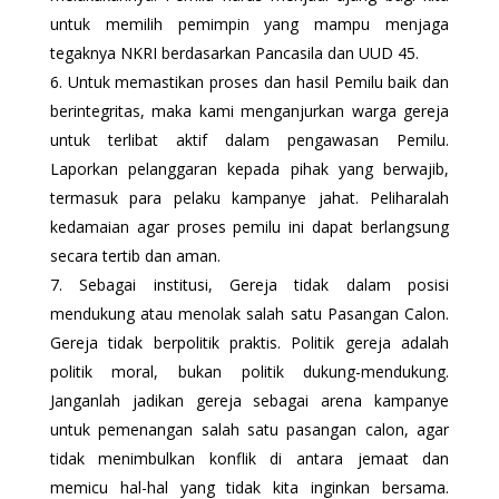
untuk memilih pemimpin yang mampu menjaga
tegaknya NKRI berdasarkan Pancasila dan UUD 45.
Untuk memastikan proses dan hasil Pemilu baik dan
berintegritas, maka kami menganjurkan warga gereja
untuk terlibat aktif dalam pengawasan Pemilu.
Laporkan pelanggaran kepada pihak yang berwajib,
termasuk para pelaku kampanye jahat. Peliharalah
kedamaian agar proses pemilu ini dapat berlangsung
secara tertib dan aman.
Sebagai institusi, Gereja tidak dalam posisi
mendukung atau menolak salah satu Pasangan Calon.
Gereja tidak berpolitik praktis. Politik gereja adalah
politik moral, bukan politik dukung-mendukung.
Janganlah jadikan gereja sebagai arena kampanye
untuk pemenangan salah satu pasangan calon, agar
tidak menimbulkan konflik di antara jemaat dan
memicu hal-hal yang tidak kita inginkan bersama.