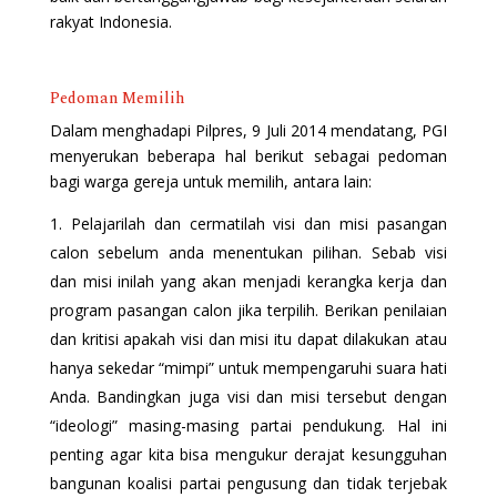
rakyat Indonesia.
Pedoman Memilih
Dalam menghadapi Pilpres, 9 Juli 2014 mendatang, PGI
menyerukan beberapa hal berikut sebagai pedoman
bagi warga gereja untuk memilih, antara lain:
Pelajarilah dan cermatilah visi dan misi pasangan
calon sebelum anda menentukan pilihan. Sebab visi
dan misi inilah yang akan menjadi kerangka kerja dan
program pasangan calon jika terpilih. Berikan penilaian
dan kritisi apakah visi dan misi itu dapat dilakukan atau
hanya sekedar “mimpi” untuk mempengaruhi suara hati
Anda. Bandingkan juga visi dan misi tersebut dengan
“ideologi” masing-masing partai pendukung. Hal ini
penting agar kita bisa mengukur derajat kesungguhan
bangunan koalisi partai pengusung dan tidak terjebak