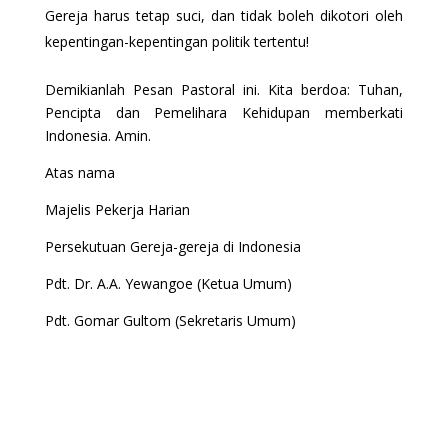
Gereja harus tetap suci, dan tidak boleh dikotori oleh
kepentingan-kepentingan politik tertentu!
Demikianlah Pesan Pastoral ini. Kita berdoa: Tuhan,
Pencipta dan Pemelihara Kehidupan memberkati
Indonesia. Amin.
Atas nama
Majelis Pekerja Harian
Persekutuan Gereja-gereja di Indonesia
Pdt. Dr. A.A. Yewangoe (Ketua Umum)
Pdt. Gomar Gultom (Sekretaris Umum)