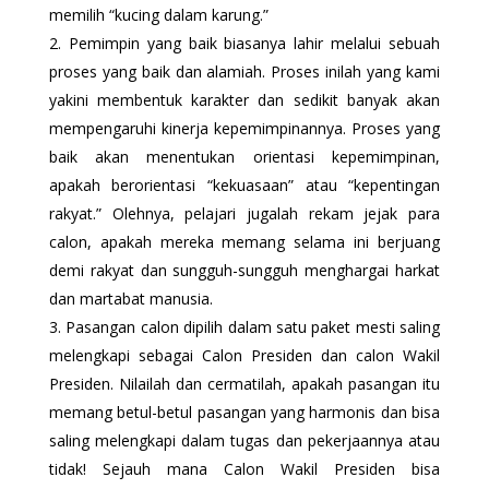
memilih “kucing dalam karung.”
Pemimpin yang baik biasanya lahir melalui sebuah
proses yang baik dan alamiah. Proses inilah yang kami
yakini membentuk karakter dan sedikit banyak akan
mempengaruhi kinerja kepemimpinannya. Proses yang
baik akan menentukan orientasi kepemimpinan,
apakah berorientasi “kekuasaan” atau “kepentingan
rakyat.” Olehnya, pelajari jugalah rekam jejak para
calon, apakah mereka memang selama ini berjuang
demi rakyat dan sungguh-sungguh menghargai harkat
dan martabat manusia.
Pasangan calon dipilih dalam satu paket mesti saling
melengkapi sebagai Calon Presiden dan calon Wakil
Presiden. Nilailah dan cermatilah, apakah pasangan itu
memang betul-betul pasangan yang harmonis dan bisa
saling melengkapi dalam tugas dan pekerjaannya atau
tidak! Sejauh mana Calon Wakil Presiden bisa