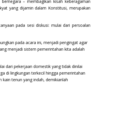
dan bernegara – membagikan kisah keberagaman
kyat yang dijamin dalam Konstitusi, merupakan
anyaan pada sesi diskusi: mulai dari persoalan
ngkan pada acara ini, menjadi pengingat agar
yang menjadi sistem pemerintahan kita adalah
 dari pekerjaan domestik yang tidak dinilai
ga di lingkungan terkecil hingga pemerintahan
 kain tenun yang indah, demikianlah