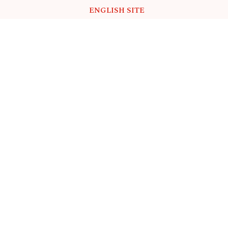
ENGLISH SITE