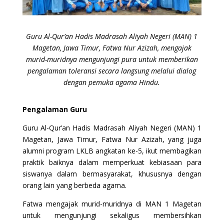
Guru Al-Qur’an Hadis Madrasah Aliyah Negeri (MAN) 1
Magetan, Jawa Timur, Fatwa Nur Azizah, mengajak
murid-muridnya mengunjungi pura untuk memberikan
pengalaman toleransi secara langsung melalui dialog
dengan pemuka agama Hindu.
Pengalaman Guru
Guru Al-Qur’an Hadis Madrasah Aliyah Negeri (MAN) 1
Magetan, Jawa Timur, Fatwa Nur Azizah, yang juga
alumni program LKLB angkatan ke-5, ikut membagikan
praktik baiknya dalam memperkuat kebiasaan para
siswanya dalam bermasyarakat, khususnya dengan
orang lain yang berbeda agama.
Fatwa mengajak murid-muridnya di MAN 1 Magetan
untuk mengunjungi sekaligus membersihkan