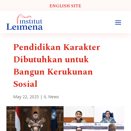
ENGLISH SITE
Pendidikan Karakter
Dibutuhkan untuk
Bangun Kerukunan
Sosial
May 22, 2025
|
IL News