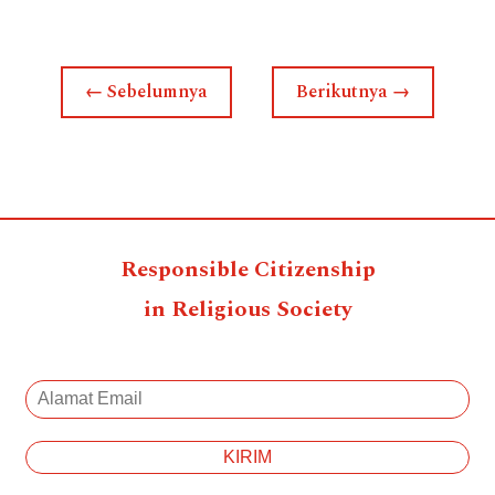
←
Sebelumnya
Berikutnya
→
Responsible Citizenship
in Religious Society