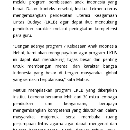
melalui program pembiasaan anak Indonesia yang
hebat. Dalam konteks tersebut, Institut Leimena terus
mengembangkan pendekatan Literasi Keagamaan
Lintas Budaya (LKLB) agar dapat ikut mendukung
pendidikan karakter melalui peningkatan kompetensi
para guru.
“Dengan adanya program 7 Kebiasaan Anak Indonesia
Hebat, kami akan mengupayakan agar program LKLB
ini dapat ikut mendukung tugas besar dan penting
untuk membangun mental dan karakter bangsa
Indonesia yang besar di tengah masyarakat global
yang semakin terpolarisasi,” kata Matius.
Matius menjelaskan program LKLB yang dikerjakan
Institut Leimena bersama lebih dari 30 mitra lembaga
pendidikan dan keagamaan, berupaya
mengembangkan kompetensi yang dibutuhkan dalam
masyarakat majemuk, serta membuka ruang
perjumpaan lintas agama agar dapat mengenal dan