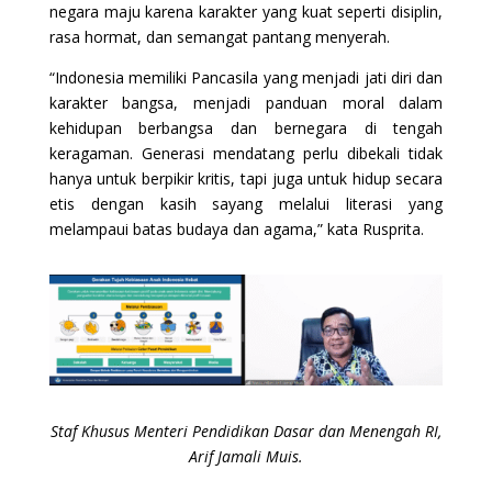
negara maju karena karakter yang kuat seperti disiplin,
rasa hormat, dan semangat pantang menyerah.
“Indonesia memiliki Pancasila yang menjadi jati diri dan
karakter bangsa, menjadi panduan moral dalam
kehidupan berbangsa dan bernegara di tengah
keragaman. Generasi mendatang perlu dibekali tidak
hanya untuk berpikir kritis, tapi juga untuk hidup secara
etis dengan kasih sayang melalui literasi yang
melampaui batas budaya dan agama,” kata Rusprita.
Staf Khusus Menteri Pendidikan Dasar dan Menengah RI,
Arif Jamali Muis.