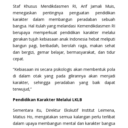
Staf Khusus Mendikdasmen RI, Arif Jamali Muis,
menegaskan pentingnya penguatan pendidikan
karakter dalam membangun peradaban sebuah
bangsa. Hal itulah yang melandasi Kemendikdasmen RI
berupaya memperkuat pendidikan karakter melalui
gerakan tujuh kebiasaan anak Indonesia hebat meliputi
bangun pagi, beribadah, berolah raga, makan sehat
dan bergizi, gemar belajar, bermasyarakat, dan tidur
cepat.
“Kebiasaan ini secara psikologis akan membentuk pola
di dalam otak yang pada gilirannya akan menjadi
karakter, sehingga peradaban yang baik dapat
terwujud,”
Pendidikan Karakter Melalui LKLB
Sementara itu, Direktur Ekskutif Institut Leimena,
Matius Ho, mengatakan semua kalangan perlu terlibat
dalam upaya membangun mental dan karakter bangsa