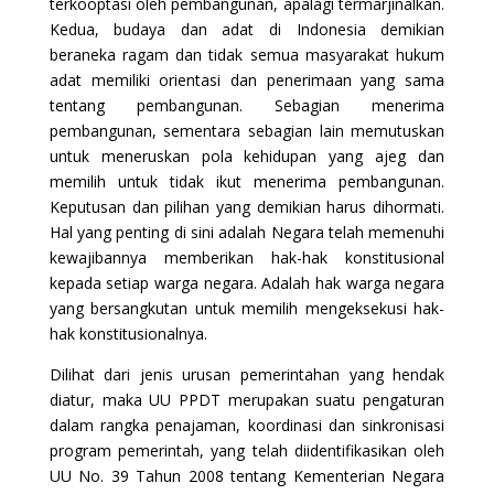
terkooptasi oleh pembangunan, apalagi termarjinalkan.
Kedua, budaya dan adat di Indonesia demikian
beraneka ragam dan tidak semua masyarakat hukum
adat memiliki orientasi dan penerimaan yang sama
tentang pembangunan. Sebagian menerima
pembangunan, sementara sebagian lain memutuskan
untuk meneruskan pola kehidupan yang ajeg dan
memilih untuk tidak ikut menerima pembangunan.
Keputusan dan pilihan yang demikian harus dihormati.
Hal yang penting di sini adalah Negara telah memenuhi
kewajibannya memberikan hak-hak konstitusional
kepada setiap warga negara. Adalah hak warga negara
yang bersangkutan untuk memilih mengeksekusi hak-
hak konstitusionalnya.
Dilihat dari jenis urusan pemerintahan yang hendak
diatur, maka UU PPDT merupakan suatu pengaturan
dalam rangka penajaman, koordinasi dan sinkronisasi
program pemerintah, yang telah diidentifikasikan oleh
UU No. 39 Tahun 2008 tentang Kementerian Negara