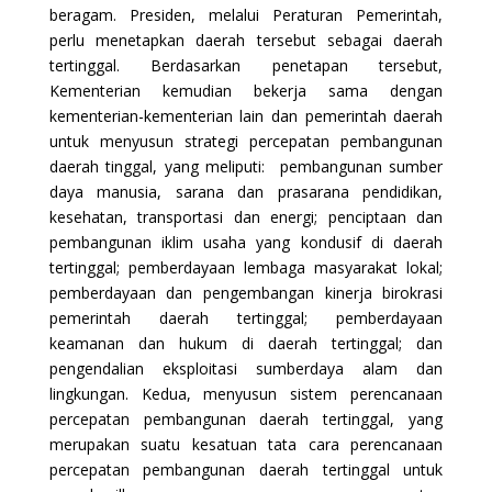
beragam. Presiden, melalui Peraturan Pemerintah,
perlu menetapkan daerah tersebut sebagai daerah
tertinggal. Berdasarkan penetapan tersebut,
Kementerian kemudian bekerja sama dengan
kementerian-kementerian lain dan pemerintah daerah
untuk menyusun strategi percepatan pembangunan
daerah tinggal, yang meliputi: pembangunan sumber
daya manusia, sarana dan prasarana pendidikan,
kesehatan, transportasi dan energi; penciptaan dan
pembangunan iklim usaha yang kondusif di daerah
tertinggal; pemberdayaan lembaga masyarakat lokal;
pemberdayaan dan pengembangan kinerja birokrasi
pemerintah daerah tertinggal; pemberdayaan
keamanan dan hukum di daerah tertinggal; dan
pengendalian eksploitasi sumberdaya alam dan
lingkungan. Kedua, menyusun sistem perencanaan
percepatan pembangunan daerah tertinggal, yang
merupakan suatu kesatuan tata cara perencanaan
percepatan pembangunan daerah tertinggal untuk