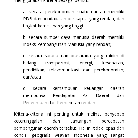
menggunakan kriteria sebagai berikut:
a. secara perekonomian suatu daerah memiliki
PDB dan pendapatan per kapita yang rendah, dan
tingkat kemiskinan yang tinggi;
b. secara sumber daya manusia daerah memiliki
Indeks Pembangunan Manusia yang rendah;
c. secara sarana dan prasarana yang minim di
bidang transportasi, energi, kesehatan,
pendidikan, telekomunikasi dan perekonomian;
dan/atau
d. secara kemampuan keuangan daerah
mempunyai Pendapatan Asli Daerah dan
Penerimaan dari Pemerintah rendah.
Kriteria-kriteria ini penting untuk melihat penyebab
ketertinggalan dan tantangan percepatan
pembangunan daerah tersebut. Hal ini tidak lepas dari
kondisi geografis wilayah Indonesia yang sangat