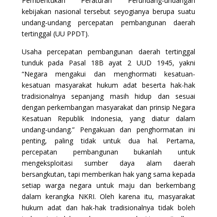
Pembentukan Peraturan Perundang-undangan
kebijakan nasional tersebut seyogianya berupa suatu
undang-undang percepatan pembangunan daerah
tertinggal (UU PPDT).
Usaha percepatan pembangunan daerah tertinggal
tunduk pada Pasal 18B ayat 2 UUD 1945, yakni
“Negara mengakui dan menghormati kesatuan-
kesatuan masyarakat hukum adat beserta hak-hak
tradisionalnya sepanjang masih hidup dan sesuai
dengan perkembangan masyarakat dan prinsip Negara
Kesatuan Republik Indonesia, yang diatur dalam
undang-undang.” Pengakuan dan penghormatan ini
penting, paling tidak untuk dua hal. Pertama,
percepatan pembangunan bukanlah untuk
mengeksploitasi sumber daya alam daerah
bersangkutan, tapi memberikan hak yang sama kepada
setiap warga negara untuk maju dan berkembang
dalam kerangka NKRI. Oleh karena itu, masyarakat
hukum adat dan hak-hak tradisionalnya tidak boleh