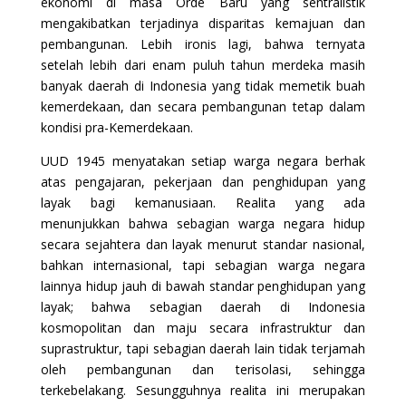
ekonomi di masa Orde Baru yang sentralistik
mengakibatkan terjadinya disparitas kemajuan dan
pembangunan. Lebih ironis lagi, bahwa ternyata
setelah lebih dari enam puluh tahun merdeka masih
banyak daerah di Indonesia yang tidak memetik buah
kemerdekaan, dan secara pembangunan tetap dalam
kondisi pra-Kemerdekaan.
UUD 1945 menyatakan setiap warga negara berhak
atas pengajaran, pekerjaan dan penghidupan yang
layak bagi kemanusiaan. Realita yang ada
menunjukkan bahwa sebagian warga negara hidup
secara sejahtera dan layak menurut standar nasional,
bahkan internasional, tapi sebagian warga negara
lainnya hidup jauh di bawah standar penghidupan yang
layak; bahwa sebagian daerah di Indonesia
kosmopolitan dan maju secara infrastruktur dan
suprastruktur, tapi sebagian daerah lain tidak terjamah
oleh pembangunan dan terisolasi, sehingga
terkebelakang. Sesungguhnya realita ini merupakan