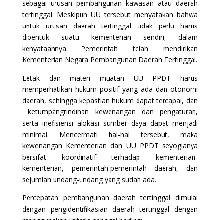
sebagai urusan pembangunan kawasan atau daerah
tertinggal. Meskipun UU tersebut menyatakan bahwa
untuk urusan daerah tertinggal tidak perlu harus
dibentuk suatu kementerian sendiri, dalam
kenyataannya Pemerintah telah mendirikan
Kementerian Negara Pembangunan Daerah Tertinggal.
Letak dan materi muatan UU PPDT harus
memperhatikan hukum positif yang ada dan otonomi
daerah, sehingga kepastian hukum dapat tercapai, dan
ketumpangtindihan kewenangan dan pengaturan,
serta inefisiensi alokasi sumber daya dapat menjadi
minimal. Mencermati hal-hal tersebut, maka
kewenangan Kementerian dan UU PPDT seyogianya
bersifat koordinatif terhadap kementerian-
kementerian, pemerintah-pemerintah daerah, dan
sejumlah undang-undang yang sudah ada.
Percepatan pembangunan daerah tertinggal dimulai
dengan pengidentifikasian daerah tertinggal dengan