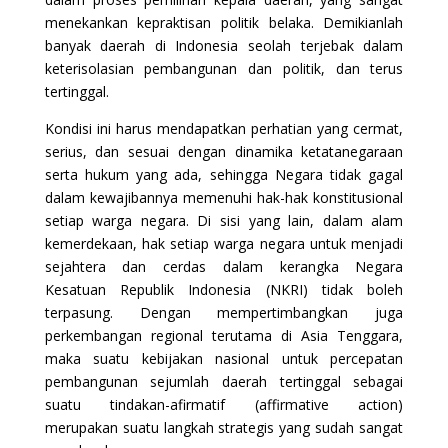
menekankan kepraktisan politik belaka. Demikianlah
banyak daerah di Indonesia seolah terjebak dalam
keterisolasian pembangunan dan politik, dan terus
tertinggal.
Kondisi ini harus mendapatkan perhatian yang cermat,
serius, dan sesuai dengan dinamika ketatanegaraan
serta hukum yang ada, sehingga Negara tidak gagal
dalam kewajibannya memenuhi hak-hak konstitusional
setiap warga negara. Di sisi yang lain, dalam alam
kemerdekaan, hak setiap warga negara untuk menjadi
sejahtera dan cerdas dalam kerangka Negara
Kesatuan Republik Indonesia (NKRI) tidak boleh
terpasung. Dengan mempertimbangkan juga
perkembangan regional terutama di Asia Tenggara,
maka suatu kebijakan nasional untuk percepatan
pembangunan sejumlah daerah tertinggal sebagai
suatu tindakan-afirmatif (affirmative action)
merupakan suatu langkah strategis yang sudah sangat