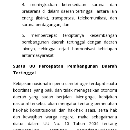
4. meningkatkan ketersediaan sarana dan
prasarana di dalam daerah tertinggal, antara lain
energi (listrik), transportasi, telekomunikasi, dan
sarana perdagangan; dan
5. mempercepat terciptanya keseimbangan
pembangunan daerah tertinggal dengan daerah
lainnya, sehingga terjadi harmonisasi kehidupan
antarmasyarakat.
Suatu UU Percepatan Pembangunan Daerah
Tertinggal
Kebijakan nasional ini perlu diambil agar terdapat suatu
koordinasi yang baik, dan tidak menegasikan otonomi
daerah yang sudah berjalan. Mengingat kebijakan
nasional tersebut akan mengatur tentang pemenuhan
hak-hak konstitusional dan hak-hak asasi, serta hak
dan kewajiban warga negara, maka sebagaimana
diatur dalam UU No. 10 Tahun 2004 tentang