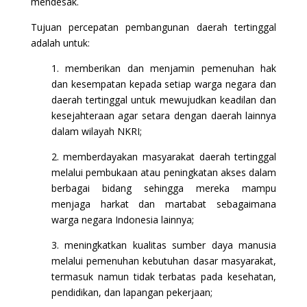
mendesak.
Tujuan percepatan pembangunan daerah tertinggal
adalah untuk:
1. memberikan dan menjamin pemenuhan hak
dan kesempatan kepada setiap warga negara dan
daerah tertinggal untuk mewujudkan keadilan dan
kesejahteraan agar setara dengan daerah lainnya
dalam wilayah NKRI;
2. memberdayakan masyarakat daerah tertinggal
melalui pembukaan atau peningkatan akses dalam
berbagai bidang sehingga mereka mampu
menjaga harkat dan martabat sebagaimana
warga negara Indonesia lainnya;
3. meningkatkan kualitas sumber daya manusia
melalui pemenuhan kebutuhan dasar masyarakat,
termasuk namun tidak terbatas pada kesehatan,
pendidikan, dan lapangan pekerjaan;