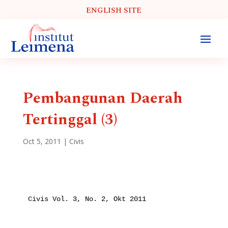
ENGLISH SITE
Pembangunan Daerah
Tertinggal (3)
Oct 5, 2011
|
Civis
Civis Vol. 3, No. 2, Okt 2011
