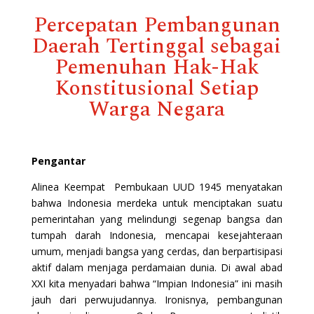
Percepatan Pembangunan
Daerah Tertinggal sebagai
Pemenuhan Hak-Hak
Konstitusional Setiap
Warga Negara
Pengantar
Alinea Keempat Pembukaan UUD 1945 menyatakan
bahwa Indonesia merdeka untuk menciptakan suatu
pemerintahan yang melindungi segenap bangsa dan
tumpah darah Indonesia, mencapai kesejahteraan
umum, menjadi bangsa yang cerdas, dan berpartisipasi
aktif dalam menjaga perdamaian dunia. Di awal abad
XXI kita menyadari bahwa “Impian Indonesia” ini masih
jauh dari perwujudannya. Ironisnya, pembangunan