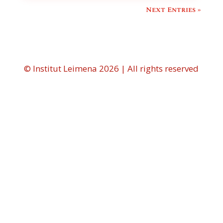
Next Entries »
© Institut Leimena 2026 | All rights reserved