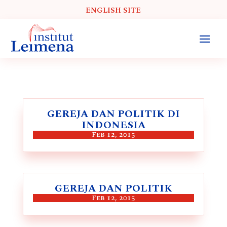
ENGLISH SITE
GEREJA DAN POLITIK DI
INDONESIA
Feb 12, 2015
GEREJA DAN POLITIK
Feb 12, 2015