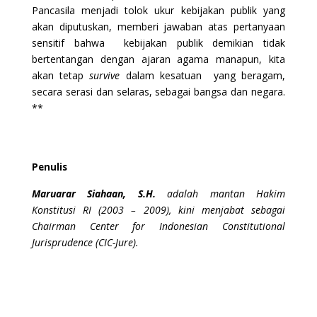
Pancasila menjadi tolok ukur kebijakan publik yang
akan diputuskan, memberi jawaban atas pertanyaan
sensitif bahwa kebijakan publik demikian tidak
bertentangan dengan ajaran agama manapun, kita
akan tetap
survive
dalam kesatuan yang beragam,
secara serasi dan selaras, sebagai bangsa dan negara.
**
Penulis
Maruarar Siahaan, S.H.
adalah mantan Hakim
Konstitusi RI (2003 – 2009), kini menjabat sebagai
Chairman Center for Indonesian Constitutional
Jurisprudence (CIC-Jure).