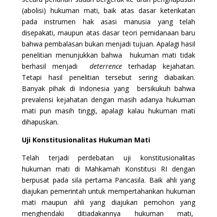
(abolisi) hukuman mati, baik atas dasar keterikatan
pada instrumen hak asasi manusia yang telah
disepakati, maupun atas dasar teori pemidanaan baru
bahwa pembalasan bukan menjadi tujuan. Apalagi hasil
penelitian menunjukkan bahwa hukuman mati tidak
berhasil menjadi
deterrence
terhadap kejahatan.
Tetapi hasil penelitian tersebut sering diabaikan.
Banyak pihak di Indonesia yang bersikukuh bahwa
prevalensi kejahatan dengan masih adanya hukuman
mati pun masih tinggi, apalagi kalau hukuman mati
dihapuskan.
Uji Konstitusionalitas Hukuman Mati
Telah terjadi perdebatan uji konstitusionalitas
hukuman mati di Mahkamah Konstitusi RI dengan
berpusat pada sila pertama Pancasila. Baik ahli yang
diajukan pemerintah untuk mempertahankan hukuman
mati maupun ahli yang diajukan pemohon yang
menghendaki ditiadakannya hukuman mati,