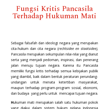
Fungsi Kritis Pancasila
Terhadap Hukuman Mati
Sebagai falsafah dan ideologi negara yang merupakan
cita-hukum dan cita negara (
rechtsidee en staatsidee),
Pancasila merupakan sekumpulan nilai-nilai yang dianut
serta yang menjadi pedoman, inspirasi, dan penerang
jalan menuju tujuan negara. Karena itu Pancasila
memiliki fungsi kritis terhadap semua kebijakan publik
yang diambil, baik dalam bentuk peraturan perundang-
undangan untuk menata ketertiban masyarakat,
maupun terhadap program-program sosial, ekonomi,
dan budaya yang perlu untuk mencapai tujuan negara.
H
ukuman mati merupakan salah satu hukuman pokok
yang diakui dalam sistem hukum pidana Indonesia