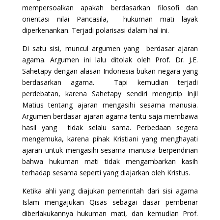
mempersoalkan apakah berdasarkan filosofi dan
orientasi nilai Pancasila, hukuman mati layak
diperkenankan. Terjadi polarisasi dalam hal ini.
Di satu sisi, muncul argumen yang berdasar ajaran
agama. Argumen ini lalu ditolak oleh Prof. Dr. J.E.
Sahetapy dengan alasan Indonesia bukan negara yang
berdasarkan agama. Tapi kemudian terjadi
perdebatan, karena Sahetapy sendiri mengutip Injil
Matius tentang ajaran mengasihi sesama manusia.
Argumen berdasar ajaran agama tentu saja membawa
hasil yang tidak selalu sama. Perbedaan segera
mengemuka, karena pihak Kristiani yang menghayati
ajaran untuk mengasihi sesama manusia berpendirian
bahwa hukuman mati tidak mengambarkan kasih
terhadap sesama seperti yang diajarkan oleh Kristus.
Ketika ahli yang diajukan pemerintah dari sisi agama
Islam mengajukan Qisas sebagai dasar pembenar
diberlakukannya hukuman mati, dan kemudian Prof.