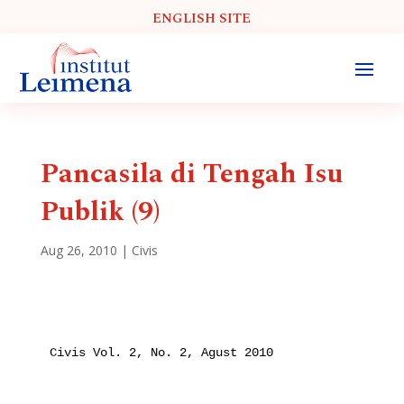
ENGLISH SITE
Pancasila di Tengah Isu
Publik (9)
Aug 26, 2010
|
Civis
Civis Vol. 2, No. 2, Agust 2010
