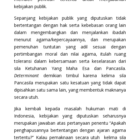
kebijakan publik.
Sepanjang kebijakan publik yang diputuskan tidak
bertentangan dengan hak serta kebebasan orang lain
dalam mengembangkan dan menjalankan ibadah
menurut agama/kepercayaannya, dan merupakan
pemenuhan tuntutan yang adil sesuai dengan
pertimbangan moral dan nilai agama, itulah ruang
toleransi dalam kebersamaan serta keselarasan dari
sila Ketuhanan Yang Maha Esa dan Pancasila.
Determinant
demikian timbul karena kelima sila
Pancasila merupakan satu kesatuan yang tidak dapat
dipisahkan satu sama lain, yang membentuk maknanya
secara utuh.
Jika kembali kepada masalah hukuman mati di
Indonesia, kebijakan yang diputuskan seharusnya
merupakan jawaban atas pertanyaan penentu “Apakah
penghapusannya bertentangan dengan ajaran agama
tertentu?” Kalau pemaknaan secara utuh kelima sila