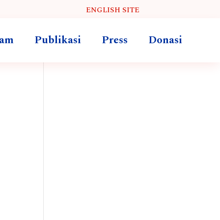
ENGLISH SITE
ram
Publikasi
Press
Donasi