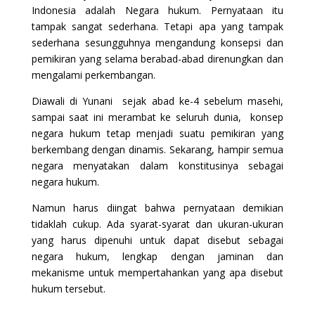
Indonesia adalah Negara hukum. Pernyataan itu
tampak sangat sederhana. Tetapi apa yang tampak
sederhana sesungguhnya mengandung konsepsi dan
pemikiran yang selama berabad-abad direnungkan dan
mengalami perkembangan.
Diawali di Yunani sejak abad ke-4 sebelum masehi,
sampai saat ini merambat ke seluruh dunia, konsep
negara hukum tetap menjadi suatu pemikiran yang
berkembang dengan dinamis. Sekarang, hampir semua
negara menyatakan dalam konstitusinya sebagai
negara hukum.
Namun harus diingat bahwa pernyataan demikian
tidaklah cukup. Ada syarat-syarat dan ukuran-ukuran
yang harus dipenuhi untuk dapat disebut sebagai
negara hukum, lengkap dengan jaminan dan
mekanisme untuk mempertahankan yang apa disebut
hukum tersebut.