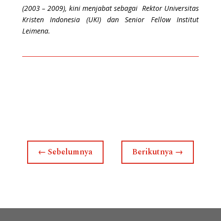
(2003 – 2009), kini menjabat sebagai Rektor Universitas
Kristen Indonesia (UKI) dan Senior Fellow Institut
Leimena.
←
Sebelumnya
Berikutnya
→