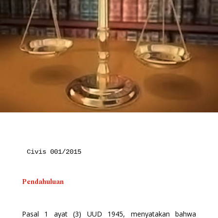
Civis 001/2015

Pendahuluan
Pasal 1 ayat (3) UUD 1945, menyatakan bahwa