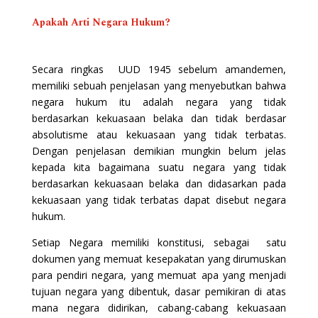
Apakah Arti Negara Hukum?
Secara ringkas UUD 1945 sebelum amandemen,
memiliki sebuah penjelasan yang menyebutkan bahwa
negara hukum itu adalah negara yang tidak
berdasarkan kekuasaan belaka dan tidak berdasar
absolutisme atau kekuasaan yang tidak terbatas.
Dengan penjelasan demikian mungkin belum jelas
kepada kita bagaimana suatu negara yang tidak
berdasarkan kekuasaan belaka dan didasarkan pada
kekuasaan yang tidak terbatas dapat disebut negara
hukum.
Setiap Negara memiliki konstitusi, sebagai satu
dokumen yang memuat kesepakatan yang dirumuskan
para pendiri negara, yang memuat apa yang menjadi
tujuan negara yang dibentuk, dasar pemikiran di atas
mana negara didirikan, cabang-cabang kekuasaan