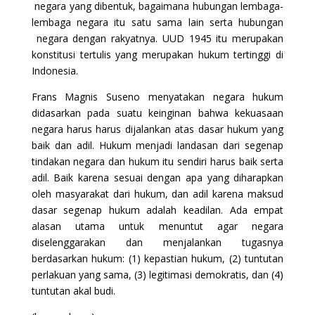
negara yang dibentuk, bagaimana hubungan lembaga-
lembaga negara itu satu sama lain serta hubungan
negara dengan rakyatnya. UUD 1945 itu merupakan
konstitusi tertulis yang merupakan hukum tertinggi di
Indonesia.
Frans Magnis Suseno menyatakan negara hukum
didasarkan pada suatu keinginan bahwa kekuasaan
negara harus harus dijalankan atas dasar hukum yang
baik dan adil. Hukum menjadi landasan dari segenap
tindakan negara dan hukum itu sendiri harus baik serta
adil. Baik karena sesuai dengan apa yang diharapkan
oleh masyarakat dari hukum, dan adil karena maksud
dasar segenap hukum adalah keadilan. Ada empat
alasan utama untuk menuntut agar negara
diselenggarakan dan menjalankan tugasnya
berdasarkan hukum: (1) kepastian hukum, (2) tuntutan
perlakuan yang sama, (3) legitimasi demokratis, dan (4)
tuntutan akal budi.