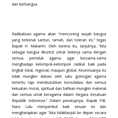
dan berbangsa.
Radikalisasi agama akan “mencoreng wajah bangsa
yang terkenal santun, ramah, dan toleran ini,” tegas
Bapak H. Makarim. Oleh karena itu, lanjutnya, “kita
sebagai bangsa dituntut untuk bekerja sama dengan
semua pemeluk agama agar bersama-sama
menghadapi kelompok-kelompok radikal baik pada
tingkat lokal, regional, maupun global. Kesemuanya itu
tidak mungkin diatasi oleh satu golongan agama
tertentu tapi membutuhkan konsolidasi dari semua
kekuatan moral, spiritual dan bahkan mungkin material
dari semua umat beragama dalam Negara Kesatuan
Republik Indonesia.” Dalam penutupnya, Bapak Pdt.
Nara Lulu menyambut baik seruan ini dan
mengharapkan agar “kita tidaklanjuti ke depan secara