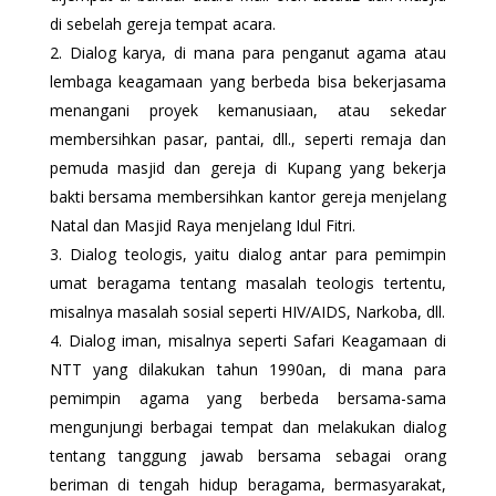
di sebelah gereja tempat acara.
Dialog karya, di mana para penganut agama atau
lembaga keagamaan yang berbeda bisa bekerjasama
menangani proyek kemanusiaan, atau sekedar
membersihkan pasar, pantai, dll., seperti remaja dan
pemuda masjid dan gereja di Kupang yang bekerja
bakti bersama membersihkan kantor gereja menjelang
Natal dan Masjid Raya menjelang Idul Fitri.
Dialog teologis, yaitu dialog antar para pemimpin
umat beragama tentang masalah teologis tertentu,
misalnya masalah sosial seperti HIV/AIDS, Narkoba, dll.
Dialog iman, misalnya seperti Safari Keagamaan di
NTT yang dilakukan tahun 1990an, di mana para
pemimpin agama yang berbeda bersama-sama
mengunjungi berbagai tempat dan melakukan dialog
tentang tanggung jawab bersama sebagai orang
beriman di tengah hidup beragama, bermasyarakat,