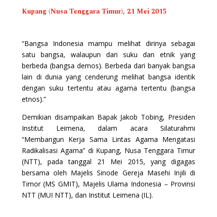
Kupang (Nusa Tenggara Timur), 21 Mei 2015
“Bangsa Indonesia mampu melihat dirinya sebagai
satu bangsa, walaupun dari suku dan etnik yang
berbeda (bangsa demos). Berbeda dari banyak bangsa
lain di dunia yang cenderung melihat bangsa identik
dengan suku tertentu atau agama tertentu (bangsa
etnos).”
Demikian disampaikan Bapak Jakob Tobing, Presiden
Institut Leimena, dalam acara Silaturahmi
“Membangun Kerja Sama Lintas Agama Mengatasi
Radikalisasi Agama” di Kupang, Nusa Tenggara Timur
(NTT), pada tanggal 21 Mei 2015, yang digagas
bersama oleh Majelis Sinode Gereja Masehi Injili di
Timor (MS GMIT), Majelis Ulama Indonesia – Provinsi
NTT (MUI NTT), dan Institut Leimena (IL).