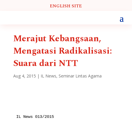
ENGLISH SITE
Merajut Kebangsaan,
Mengatasi Radikalisasi:
Suara dari NTT
Aug 4, 2015
|
IL News
,
Seminar Lintas Agama
IL News 013/2015