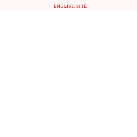
ENGLISH SITE