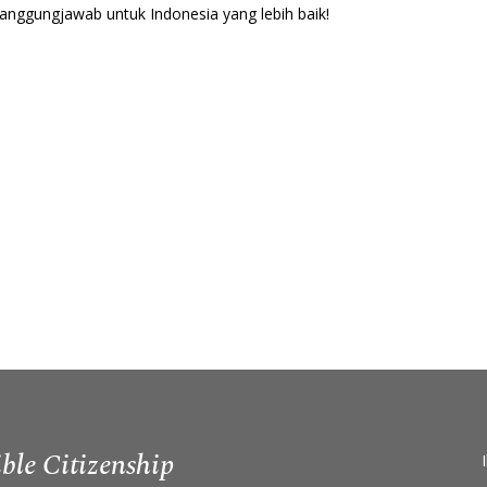
tanggungjawab untuk Indonesia yang lebih baik!
ble Citizenship