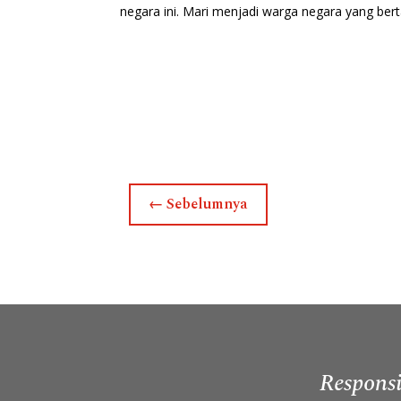
negara ini. Mari menjadi warga negara yang ber
←
Sebelumnya
Responsi