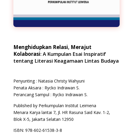
Menghidupkan Relasi, Merajut
Kolaborasi
: A Kumpulan Esai Inspiratif
tentang Literasi Keagamaan Lintas Budaya
Penyunting : Natasia Christy Wahyuni
Penata Aksara : Rycko Indrawan S.
Perancang Sampul : Rycko Indrawan S.
Published by Perkumpulan Institut Leimena
Menara Karya lantai 7, Jl. HR Rasuna Said Kav. 1-2,
Blok X-5, Jakarta Selatan 12950
ISBN:
978-602-61538-3-8