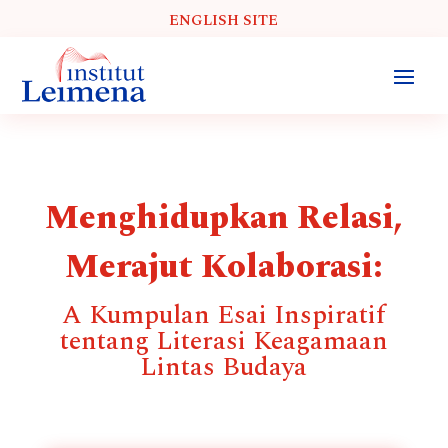
ENGLISH SITE
Menghidupkan Relasi,
Merajut Kolaborasi:
A Kumpulan Esai Inspiratif
tentang Literasi Keagamaan
Lintas Budaya