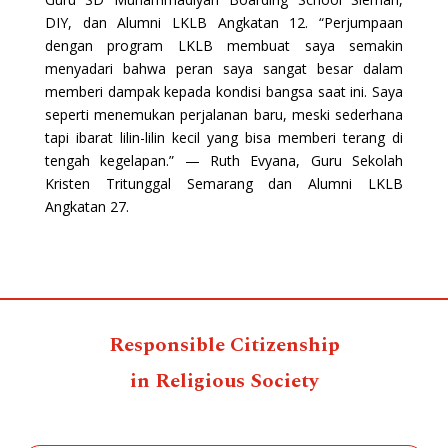
DIY, dan Alumni LKLB Angkatan 12. “Perjumpaan
dengan program LKLB membuat saya semakin
menyadari bahwa peran saya sangat besar dalam
memberi dampak kepada kondisi bangsa saat ini. Saya
seperti menemukan perjalanan baru, meski sederhana
tapi ibarat lilin-lilin kecil yang bisa memberi terang di
tengah kegelapan.” — Ruth Evyana, Guru Sekolah
Kristen Tritunggal Semarang dan Alumni LKLB
Angkatan 27.
Responsible Citizenship
in Religious Society