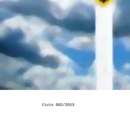
Civis 002/2013
