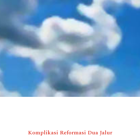
Komplikasi Reformasi Dua Jalur