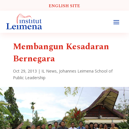
ENGLISH SITE
Membangun Kesadaran
Bernegara
Oct 29, 2013
|
IL News
,
Johannes Leimena School of
Public Leadership