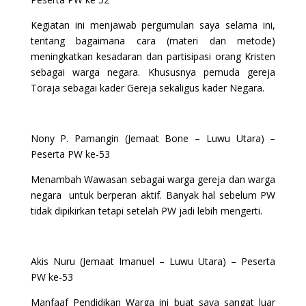
Kegiatan ini menjawab pergumulan saya selama ini,
tentang bagaimana cara (materi dan metode)
meningkatkan kesadaran dan partisipasi orang Kristen
sebagai warga negara. Khususnya pemuda gereja
Toraja sebagai kader Gereja sekaligus kader Negara.
Nony P. Pamangin (Jemaat Bone – Luwu Utara) –
Peserta PW ke-53
Menambah Wawasan sebagai warga gereja dan warga
negara untuk berperan aktif. Banyak hal sebelum PW
tidak dipikirkan tetapi setelah PW jadi lebih mengerti.
Akis Nuru (Jemaat Imanuel – Luwu Utara) – Peserta
PW ke-53
Manfaaf Pendidikan Warga ini buat saya sangat luar