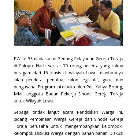
PW ke-53 diadakan di Gedung Pelayanan Gereja Toraja
di Palopo. Hadir sekitar 70 orang peserta yang cukup
beragam dari 16 klasis di wilayah Luwu, diantaranya
ialah pendeta, penatua, calon legislatif, guru, dan
pengusaha. Program ini dibuka oleh Pdt. Yahya Boong,
MM., anggota Badan Pekerja Sinode Gereja Toraja
untuk Wilayah Luwu.
Sebagai tindak lanjut acara Pendidikan Warga ini,
bidang Pembinaan Warga Gereja dari Sinode Gereja
Toraja berusaha untuk mengembangkan kelompok-
kelompok Diskusi Warga dengan bahan-bahan Diskusi