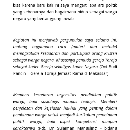
bisa karena baru kali ini saya mengerti apa arti politik
yang sebenarnya dan bagaimana hidup sebagai warga
negara yang bertanggung jawab.
Kegiatan ini menjawab pergumulan saya selama ini,
tentang bagaimana cara (materi dan metode)
meningkatkan kesadaran dan partisipasi orang Kristen
sebagai warga negara. Khususnya pemuda gereja Toraja
sebagai kader Gereja sekaligus kader Negara
(Oni Budi
Pandin – Gereja Toraja Jemaat Rama di Makassar)
Memberi kesadaran urgensitas pendidikan politik
warga, baik sosiologis maupus teologis. Memberi
penjelasan dan kejelasan hal-hal yang penting dalam
pembinaan warga untuk menjadi kurikulum pembinaan
politik warga, baik aspek kompetensi maupun
karakternya
(Pdt. Dr. Sulaiman Manguling – bidang