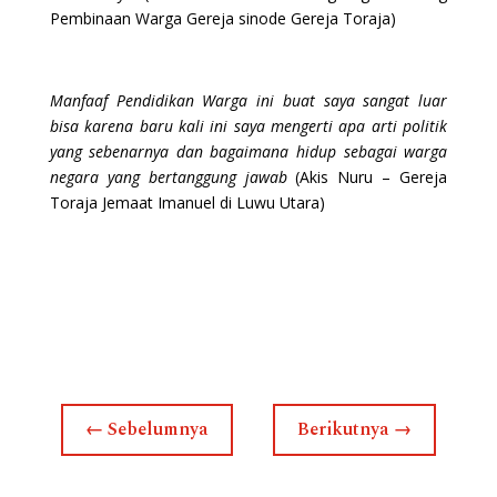
Pembinaan Warga Gereja sinode Gereja Toraja)
Manfaaf Pendidikan Warga ini buat saya sangat luar
bisa karena baru kali ini saya mengerti apa arti politik
yang sebenarnya dan bagaimana hidup sebagai warga
negara yang bertanggung jawab
(Akis Nuru – Gereja
Toraja Jemaat Imanuel di Luwu Utara)
←
Sebelumnya
Berikutnya
→