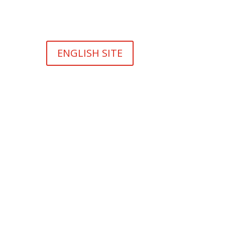
ENGLISH SITE