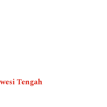
wesi Tengah