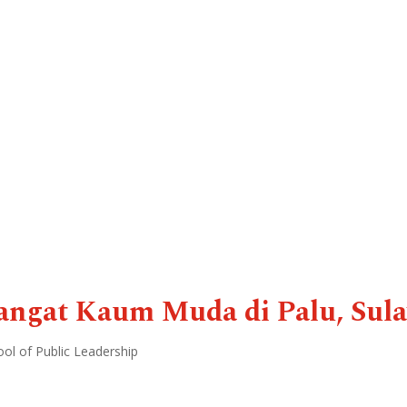
gat Kaum Muda di Palu, Sula
ol of Public Leadership