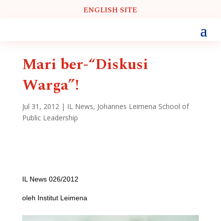
ENGLISH SITE
Mari ber-“Diskusi
Warga”!
Jul 31, 2012
|
IL News
,
Johannes Leimena School of
Public Leadership
IL News 026/2012
oleh Institut Leimena