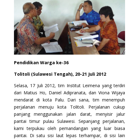
Pendidikan Warga ke-36
Tolitoli (Sulawesi Tengah), 20-21 Juli 2012
Selasa, 17 Juli 2012, tim Institut Leimena yang terdiri
dari Matius Ho, Daniel Adipranata, dan Viona Wijaya
mendarat di kota Palu. Dari sana, tim menempuh
perjalanan menuju kota Tolitoli. Perjalanan cukup
panjang menggunakan jalan darat, menyisir jalur
pantai timur pulau Sulawesi. Sepanjang perjalanan,
kami terpukau oleh pemandangan yang luar biasa
pantai. Di satu sisi laut lepas terhampar, di sisi lain