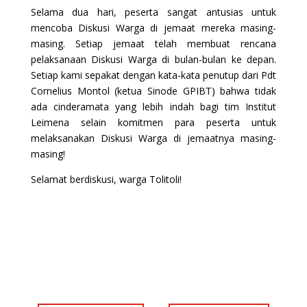
Selama dua hari, peserta sangat antusias untuk
mencoba Diskusi Warga di jemaat mereka masing-
masing. Setiap jemaat telah membuat rencana
pelaksanaan Diskusi Warga di bulan-bulan ke depan.
Setiap kami sepakat dengan kata-kata penutup dari Pdt
Cornelius Montol (ketua Sinode GPIBT) bahwa tidak
ada cinderamata yang lebih indah bagi tim Institut
Leimena selain komitmen para peserta untuk
melaksanakan Diskusi Warga di jemaatnya masing-
masing!
Selamat berdiskusi, warga Tolitoli!