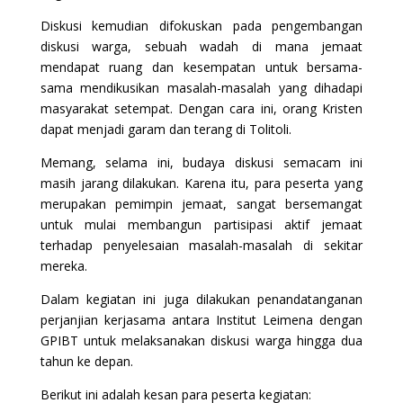
Diskusi kemudian difokuskan pada pengembangan
diskusi warga, sebuah wadah di mana jemaat
mendapat ruang dan kesempatan untuk bersama-
sama mendikusikan masalah-masalah yang dihadapi
masyarakat setempat. Dengan cara ini, orang Kristen
dapat menjadi garam dan terang di Tolitoli.
Memang, selama ini, budaya diskusi semacam ini
masih jarang dilakukan. Karena itu, para peserta yang
merupakan pemimpin jemaat, sangat bersemangat
untuk mulai membangun partisipasi aktif jemaat
terhadap penyelesaian masalah-masalah di sekitar
mereka.
Dalam kegiatan ini juga dilakukan penandatanganan
perjanjian kerjasama antara Institut Leimena dengan
GPIBT untuk melaksanakan diskusi warga hingga dua
tahun ke depan.
Berikut ini adalah kesan para peserta kegiatan: