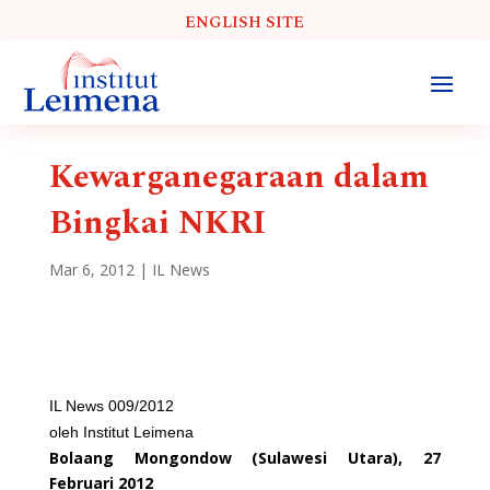
ENGLISH SITE
Kewarganegaraan dalam
Bingkai NKRI
Mar 6, 2012
|
IL News
IL News 009/2012
oleh Institut Leimena
Bolaang Mongondow (Sulawesi Utara), 27
Februari 2012