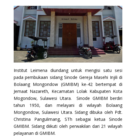
Institut Leimena diundang untuk mengisi satu sesi
pada pembukaan sidang Sinode Gereja Masehi Injili di
Bolaang Mongondow (GMIBM) ke-42 bertempat di
Jemaat Nazareth, Kecamatan Lolak Kabupaten Kota
Mogondow, Sulawesi Utara. Sinode GMIBM berdiri
tahun 1950, dan melayani di wilayah Bolaang
Mongondow, Sulawesi Utara. Sidang dibuka oleh Pdt.
Christina Pangulimang, STh sebagai ketua Sinode
GMIBM. Sidang diikuti oleh perwakilan dari 21 wilayah
pelayanan di GMIBM.