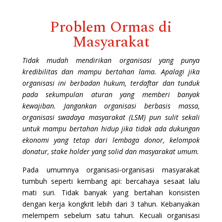
Problem Ormas di
Masyarakat
Tidak mudah mendirikan organisasi yang punya
kredibilitas dan mampu bertahan lama. Apalagi jika
organisasi ini berbadan hukum, terdaftar dan tunduk
pada sekumpulan aturan yang memberi banyak
kewajiban. Jangankan organisasi berbasis massa,
organisasi swadaya masyarakat (LSM) pun sulit sekali
untuk mampu bertahan hidup jika tidak ada dukungan
ekonomi yang tetap dari lembaga donor, kelompok
donatur, stake holder yang solid dan masyarakat umum.
Pada umumnya organisasi-organisasi masyarakat
tumbuh seperti kembang api: bercahaya sesaat lalu
mati suri. Tidak banyak yang bertahan konsisten
dengan kerja kongkrit lebih dari 3 tahun. Kebanyakan
melempem sebelum satu tahun. Kecuali organisasi