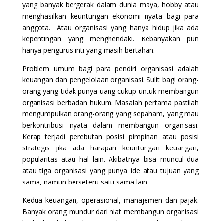
yang banyak bergerak dalam dunia maya, hobby atau
menghasilkan keuntungan ekonomi nyata bagi para
anggota. Atau organisasi yang hanya hidup jika ada
kepentingan yang menghendaki. Kebanyakan pun
hanya pengurus inti yang masih bertahan.
Problem umum bagi para pendiri organisasi adalah
keuangan dan pengelolaan organisasi. Sulit bagi orang-
orang yang tidak punya uang cukup untuk membangun
organisasi berbadan hukum. Masalah pertama pastilah
mengumpulkan orang-orang yang sepaham, yang mau
berkontribusi nyata dalam membangun organisasi.
Kerap terjadi perebutan posisi pimpinan atau posisi
strategis jika ada harapan keuntungan keuangan,
popularitas atau hal lain. Akibatnya bisa muncul dua
atau tiga organisasi yang punya ide atau tujuan yang
sama, namun berseteru satu sama lain.
Kedua keuangan, operasional, manajemen dan pajak.
Banyak orang mundur dari niat membangun organisasi