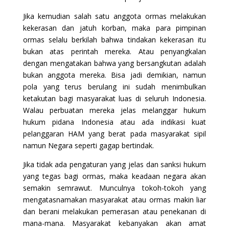
Jika kemudian salah satu anggota ormas melakukan
kekerasan dan jatuh korban, maka para pimpinan
ormas selalu berkilah bahwa tindakan kekerasan itu
bukan atas perintah mereka. Atau penyangkalan
dengan mengatakan bahwa yang bersangkutan adalah
bukan anggota mereka. Bisa jadi demikian, namun
pola yang terus berulang ini sudah menimbulkan
ketakutan bagi masyarakat luas di seluruh Indonesia.
Walau perbuatan mereka jelas melanggar hukum
hukum pidana Indonesia atau ada indikasi kuat
pelanggaran HAM yang berat pada masyarakat sipil
namun Negara seperti gagap bertindak.
Jika tidak ada pengaturan yang jelas dan sanksi hukum
yang tegas bagi ormas, maka keadaan negara akan
semakin semrawut. Munculnya tokoh-tokoh yang
mengatasnamakan masyarakat atau ormas makin liar
dan berani melakukan pemerasan atau penekanan di
mana-mana. Masyarakat kebanyakan akan amat