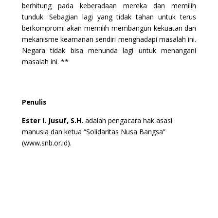
berhitung pada keberadaan mereka dan memilih
tunduk. Sebagian lagi yang tidak tahan untuk terus
berkompromi akan memilih membangun kekuatan dan
mekanisme keamanan sendiri menghadapi masalah ini.
Negara tidak bisa menunda lagi untuk menangani
masalah ini. **
Penulis
Ester I. Jusuf, S.H.
adalah pengacara hak asasi
manusia dan ketua “Solidaritas Nusa Bangsa”
(www.snb.or.id).