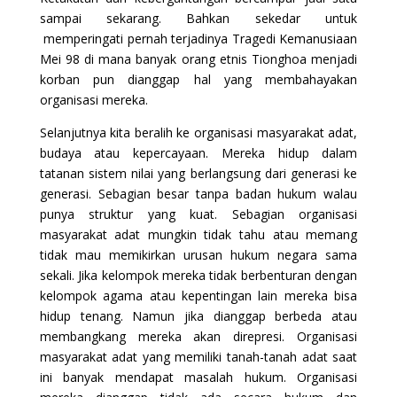
sampai sekarang. Bahkan sekedar untuk
memperingati pernah terjadinya Tragedi Kemanusiaan
Mei 98 di mana banyak orang etnis Tionghoa menjadi
korban pun dianggap hal yang membahayakan
organisasi mereka.
Selanjutnya kita beralih ke organisasi masyarakat adat,
budaya atau kepercayaan. Mereka hidup dalam
tatanan sistem nilai yang berlangsung dari generasi ke
generasi. Sebagian besar tanpa badan hukum walau
punya struktur yang kuat. Sebagian organisasi
masyarakat adat mungkin tidak tahu atau memang
tidak mau memikirkan urusan hukum negara sama
sekali. Jika kelompok mereka tidak berbenturan dengan
kelompok agama atau kepentingan lain mereka bisa
hidup tenang. Namun jika dianggap berbeda atau
membangkang mereka akan direpresi. Organisasi
masyarakat adat yang memiliki tanah-tanah adat saat
ini banyak mendapat masalah hukum. Organisasi