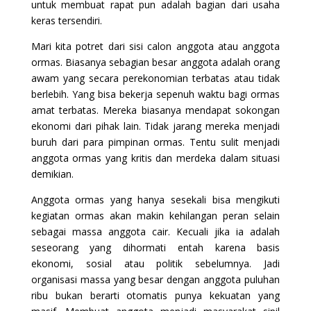
untuk membuat rapat pun adalah bagian dari usaha
keras tersendiri.
Mari kita potret dari sisi calon anggota atau anggota
ormas. Biasanya sebagian besar anggota adalah orang
awam yang secara perekonomian terbatas atau tidak
berlebih. Yang bisa bekerja sepenuh waktu bagi ormas
amat terbatas. Mereka biasanya mendapat sokongan
ekonomi dari pihak lain. Tidak jarang mereka menjadi
buruh dari para pimpinan ormas. Tentu sulit menjadi
anggota ormas yang kritis dan merdeka dalam situasi
demikian.
Anggota ormas yang hanya sesekali bisa mengikuti
kegiatan ormas akan makin kehilangan peran selain
sebagai massa anggota cair. Kecuali jika ia adalah
seseorang yang dihormati entah karena basis
ekonomi, sosial atau politik sebelumnya. Jadi
organisasi massa yang besar dengan anggota puluhan
ribu bukan berarti otomatis punya kekuatan yang