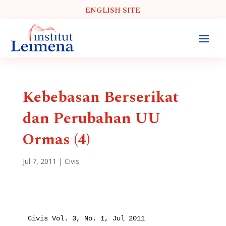
ENGLISH SITE
Kebebasan Berserikat
dan Perubahan UU
Ormas (4)
Jul 7, 2011
|
Civis
Civis Vol. 3, No. 1, Jul 2011
