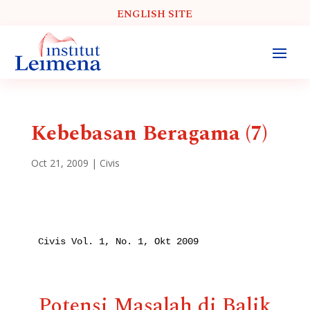
ENGLISH SITE
Kebebasan Beragama (7)
Oct 21, 2009
|
Civis
Civis Vol. 1, No. 1, Okt 2009

Potensi Masalah di Balik