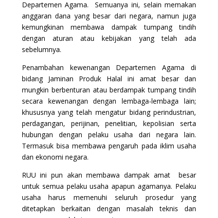
Departemen Agama. Semuanya ini, selain memakan
anggaran dana yang besar dari negara, namun juga
kemungkinan membawa dampak tumpang tindih
dengan aturan atau kebijakan yang telah ada
sebelumnya.
Penambahan kewenangan Departemen Agama di
bidang Jaminan Produk Halal ini amat besar dan
mungkin berbenturan atau berdampak tumpang tindih
secara kewenangan dengan lembaga-lembaga lain;
khususnya yang telah mengatur bidang perindustrian,
perdagangan, perijinan, penelitian, kepolisian serta
hubungan dengan pelaku usaha dari negara lain.
Termasuk bisa membawa pengaruh pada iklim usaha
dan ekonomi negara.
RUU ini pun akan membawa dampak amat besar
untuk semua pelaku usaha apapun agamanya. Pelaku
usaha harus memenuhi seluruh prosedur yang
ditetapkan berkaitan dengan masalah teknis dan