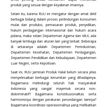
produk yang sesuai dengan keyakinan imannya.
Selain itu, karena RUU ini mengatur dengan amat detil
berbagai bidang dalam proses perlindungan konsumen
mulai dari produksi, pemasaran produk, penyidikan,
hukum perdagangan internasional dan hukum acara
pidana, maka selain Departeman Agama dan MUI, ada
banyak lembaga dan aturan lain yang terkait. Beberapa
di antaranya adalah Departemen Perindustrian,
Departemen Kesehatan, Departemen Perdagangan,
Departemen Pendidikan dan Kebudayaan, Departemen
Luar Negeri, serta Kepolisian.
Saat ini, RUU Jaminan Produk Halal belum secara jelas
menyelesaikan berbagai kerumitan yang dihadapinya.
Bagaimana melindungi seluruh hak masyarakat
Indonesia yang sangat majemuk secara non-
diskriminatif? Bagaimana konstitusionalitas serta
harmonisnya dengan peraturan perundangan lainnya?
Bagaimana koordinasi operasionalnya yang melibatkan