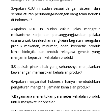
3.Apakah RUU ini sudah sesuai dengan sistem dan
semua aturan perundang-undangan yang telah berlaku
di Indonesia?
4.Apakah RUU ini sudah cukup jelas mengatur
mekanisme kerja dan pertanggungjawaban pelaku
usaha untuk keseluruhan rangkaian kegiatan mengolah
produk makanan, minuman, obat, kosmetik, produk
kimia biologik, dan produk rekayasa genetik yang
menjamin kepastian kehalalan produk?
5.Siapakah pihak-pihak yang seharusnya menjalankan
kewenangan memastikan kehalalan produk?
6.Apakah masyarakat Indonesia hanya membutuhkan
pengaturan mengenai jaminan kehalalan produk?
7.Bagaimana menentukan parameter kehalalan produk
untuk masyakat Indonesia?