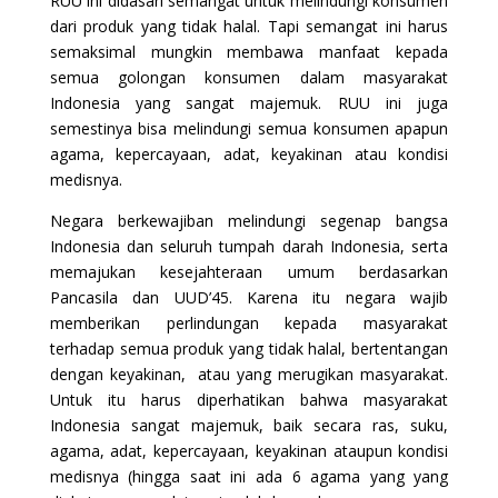
RUU ini didasari semangat untuk melindungi konsumen
dari produk yang tidak halal. Tapi semangat ini harus
semaksimal mungkin membawa manfaat kepada
semua golongan konsumen dalam masyarakat
Indonesia yang sangat majemuk. RUU ini juga
semestinya bisa melindungi semua konsumen apapun
agama, kepercayaan, adat, keyakinan atau kondisi
medisnya.
Negara berkewajiban melindungi segenap bangsa
Indonesia dan seluruh tumpah darah Indonesia, serta
memajukan kesejahteraan umum berdasarkan
Pancasila dan UUD’45. Karena itu negara wajib
memberikan perlindungan kepada masyarakat
terhadap semua produk yang tidak halal, bertentangan
dengan keyakinan, atau yang merugikan masyarakat.
Untuk itu harus diperhatikan bahwa masyarakat
Indonesia sangat majemuk, baik secara ras, suku,
agama, adat, kepercayaan, keyakinan ataupun kondisi
medisnya (hingga saat ini ada 6 agama yang yang