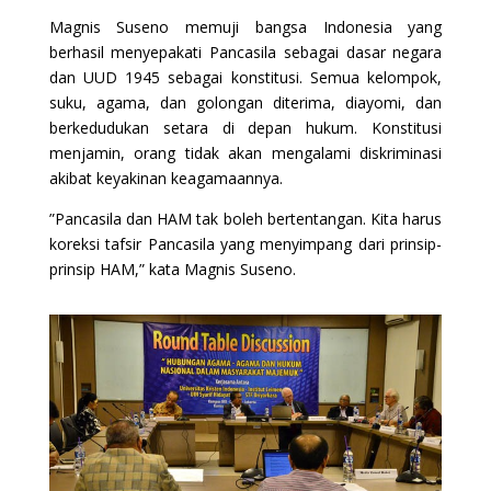
Magnis Suseno memuji bangsa Indonesia yang
berhasil menyepakati Pancasila sebagai dasar negara
dan UUD 1945 sebagai konstitusi. Semua kelompok,
suku, agama, dan golongan diterima, diayomi, dan
berkedudukan setara di depan hukum. Konstitusi
menjamin, orang tidak akan mengalami diskriminasi
akibat keyakinan keagamaannya.
”Pancasila dan HAM tak boleh bertentangan. Kita harus
koreksi tafsir Pancasila yang menyimpang dari prinsip-
prinsip HAM,” kata Magnis Suseno.