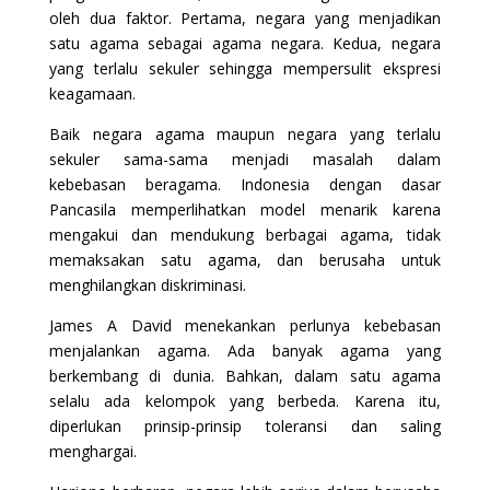
oleh dua faktor. Pertama, negara yang menjadikan
satu agama sebagai agama negara. Kedua, negara
yang terlalu sekuler sehingga mempersulit ekspresi
keagamaan.
Baik negara agama maupun negara yang terlalu
sekuler sama-sama menjadi masalah dalam
kebebasan beragama. Indonesia dengan dasar
Pancasila memperlihatkan model menarik karena
mengakui dan mendukung berbagai agama, tidak
memaksakan satu agama, dan berusaha untuk
menghilangkan diskriminasi.
James A David menekankan perlunya kebebasan
menjalankan agama. Ada banyak agama yang
berkembang di dunia. Bahkan, dalam satu agama
selalu ada kelompok yang berbeda. Karena itu,
diperlukan prinsip-prinsip toleransi dan saling
menghargai.