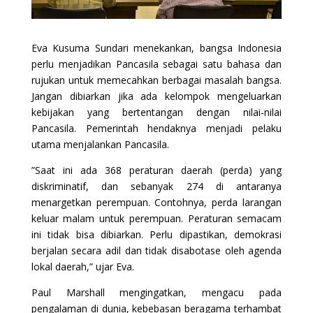
Eva Kusuma Sundari menekankan, bangsa Indonesia
perlu menjadikan Pancasila sebagai satu bahasa dan
rujukan untuk memecahkan berbagai masalah bangsa.
Jangan dibiarkan jika ada kelompok mengeluarkan
kebijakan yang bertentangan dengan nilai-nilai
Pancasila. Pemerintah hendaknya menjadi pelaku
utama menjalankan Pancasila.
”Saat ini ada 368 peraturan daerah (perda) yang
diskriminatif, dan sebanyak 274 di antaranya
menargetkan perempuan. Contohnya, perda larangan
keluar malam untuk perempuan. Peraturan semacam
ini tidak bisa dibiarkan. Perlu dipastikan, demokrasi
berjalan secara adil dan tidak disabotase oleh agenda
lokal daerah,” ujar Eva.
Paul Marshall mengingatkan, mengacu pada
pengalaman di dunia, kebebasan beragama terhambat