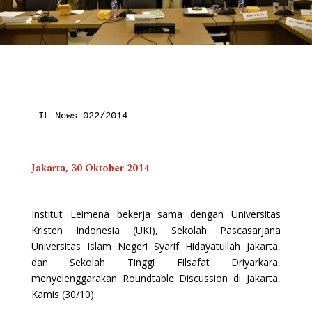
IL News 022/2014
Jakarta, 30 Oktober 2014
Institut Leimena bekerja sama dengan Universitas
Kristen Indonesia (UKI), Sekolah Pascasarjana
Universitas Islam Negeri Syarif Hidayatullah Jakarta,
dan Sekolah Tinggi Filsafat Driyarkara,
menyelenggarakan Roundtable Discussion di Jakarta,
Kamis (30/10).