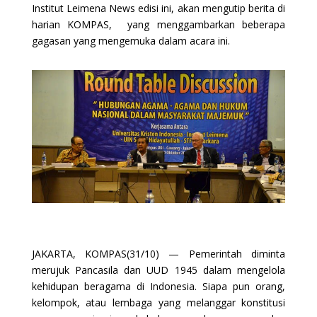
Institut Leimena News edisi ini, akan mengutip berita di
harian KOMPAS, yang menggambarkan beberapa
gagasan yang mengemuka dalam acara ini.
JAKARTA, KOMPAS(31/10) — Pemerintah diminta
merujuk Pancasila dan UUD 1945 dalam mengelola
kehidupan beragama di Indonesia. Siapa pun orang,
kelompok, atau lembaga yang melanggar konstitusi