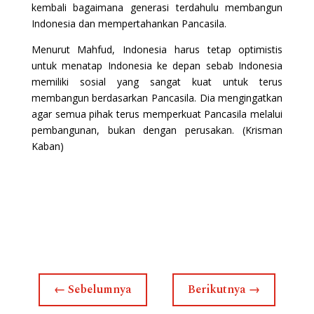
kembali bagaimana generasi terdahulu membangun
Indonesia dan mempertahankan Pancasila.
Menurut Mahfud, Indonesia harus tetap optimistis
untuk menatap Indonesia ke depan sebab Indonesia
memiliki sosial yang sangat kuat untuk terus
membangun berdasarkan Pancasila. Dia mengingatkan
agar semua pihak terus memperkuat Pancasila melalui
pembangunan, bukan dengan perusakan. (Krisman
Kaban)
←
Sebelumnya
Berikutnya
→