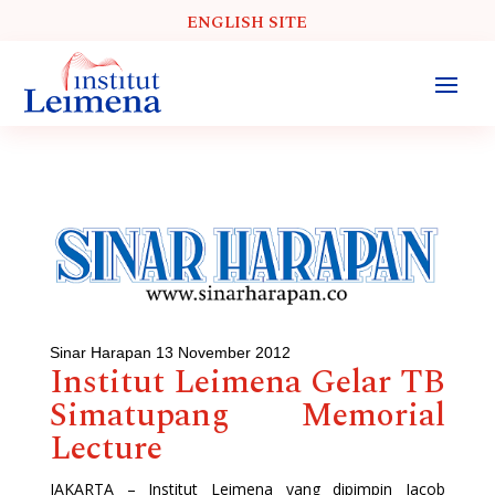
ENGLISH SITE
Sinar Harapan 13 November 2012
Institut Leimena Gelar TB
Simatupang Memorial
Lecture
JAKARTA – Institut Leimena yang dipimpin Jacob