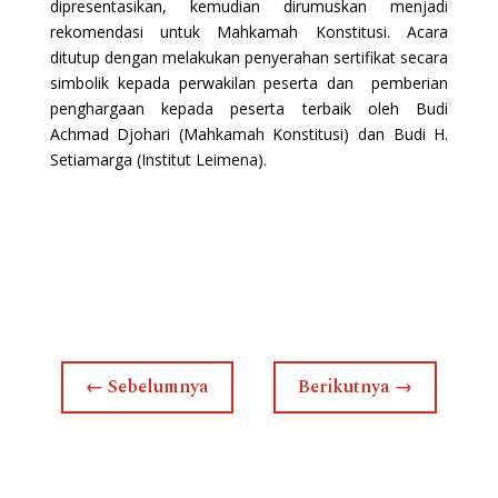
dipresentasikan, kemudian dirumuskan menjadi
rekomendasi untuk Mahkamah Konstitusi. Acara
ditutup dengan melakukan penyerahan sertifikat secara
simbolik kepada perwakilan peserta dan pemberian
penghargaan kepada peserta terbaik oleh Budi
Achmad Djohari (Mahkamah Konstitusi) dan Budi H.
Setiamarga (Institut Leimena).
←
Sebelumnya
Berikutnya
→