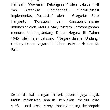
Hamzah, “Wawasan Kebangsaan” oleh Laksda TNI
Yani Antariksa (Lemhannas), “Reaktualisasi
Implementasi Pancasila” oleh Gregorius Seto
Hariyanto, “Konstitusi dan Konstitusionalisme
Indonesia” oleh Abdul Gofar, “Sistem Ketatanegaraan
menurut Undang-Undang Dasar Negara RI Tahun
1945” oleh Fajar Laksono, “Negara dalam Undang-
Undang Dasar Negara RI Tahun 1945” oleh Pan M.
Faiz.
Selain dibekali dengan materi, peserta juga diajak
untuk melakukan analisis kebijakan melalui
case
study.
Hasil
case study
masing-masing kelompok