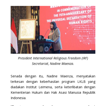
President International Religious Freedom (IRF)
Secretariat, Nadine Maenza.
Senada dengan itu, Nadine Maenza, menyatakan
terkesan dengan keberhasilan program LKLB yang
diadakan Institut Leimena, serta keterlibatan dengan
Kementerian Hukum dan Hak Asasi Manusia Republik
Indonesia.