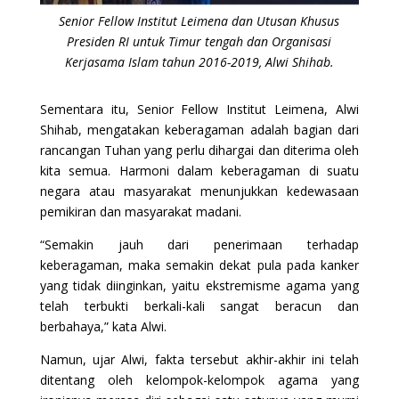
Senior Fellow Institut Leimena dan Utusan Khusus
Presiden RI untuk Timur tengah dan Organisasi
Kerjasama Islam tahun 2016-2019, Alwi Shihab.
Sementara itu, Senior Fellow Institut Leimena, Alwi
Shihab, mengatakan keberagaman adalah bagian dari
rancangan Tuhan yang perlu dihargai dan diterima oleh
kita semua. Harmoni dalam keberagaman di suatu
negara atau masyarakat menunjukkan kedewasaan
pemikiran dan masyarakat madani.
“Semakin jauh dari penerimaan terhadap
keberagaman, maka semakin dekat pula pada kanker
yang tidak diinginkan, yaitu ekstremisme agama yang
telah terbukti berkali-kali sangat beracun dan
berbahaya,” kata Alwi.
Namun, ujar Alwi, fakta tersebut akhir-akhir ini telah
ditentang oleh kelompok-kelompok agama yang