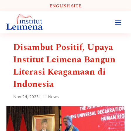
ENGLISH SITE
Disambut Positif, Upaya
Institut Leimena Bangun
Literasi Keagamaan di
Indonesia
Nov 24, 2023
|
IL News