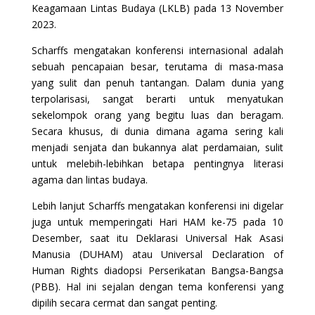
Keagamaan Lintas Budaya (LKLB) pada 13 November
2023.
Scharffs mengatakan konferensi internasional adalah
sebuah pencapaian besar, terutama di masa-masa
yang sulit dan penuh tantangan. Dalam dunia yang
terpolarisasi, sangat berarti untuk menyatukan
sekelompok orang yang begitu luas dan beragam.
Secara khusus, di dunia dimana agama sering kali
menjadi senjata dan bukannya alat perdamaian, sulit
untuk melebih-lebihkan betapa pentingnya literasi
agama dan lintas budaya.
Lebih lanjut Scharffs mengatakan konferensi ini digelar
juga untuk memperingati Hari HAM ke-75 pada 10
Desember, saat itu Deklarasi Universal Hak Asasi
Manusia (DUHAM) atau Universal Declaration of
Human Rights diadopsi Perserikatan Bangsa-Bangsa
(PBB). Hal ini sejalan dengan tema konferensi yang
dipilih secara cermat dan sangat penting.