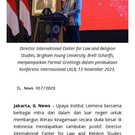
Director International Center for Law and Religion
Studies, Brigham Young University, Brett Scharffs,
menyampaikan Formal Greetings dalam pembukaan
Konferensi Internasional LKLB, 13 November 2023.
IL News 017/2023
Jakarta, IL News
– Upaya Institut Leimena bersama
berbagai mitra dari dalam dan luar negeri untuk
membangun literasi keagamaan secara skala besar di
Indonesia mendapatkan sambutan positif. Director
International Center for Law and Religion Studies