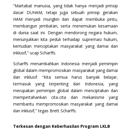
“Martabat manusia, yang tidak hanya menjadi prinsip
dasar DUHAM, tetapi juga sebuah prinsip gerakan
HAM menjadi mungkin dan dapat membuka pintu,
membangun jembatan, serta menemukan kesamaan
di dunia saat ini. Dengan mendorong negara hukum,
menunjukkan kita peduli terhadap supremasi hukum,
kemudian menciptakan masyarakat yang damai dan
inklusif,” ucap Scharffs.
Scharffs menambahkan Indonesia menjadi pemimpin
global dalam mempromosikan masyarakat yang damai
dan inklusif. “Kita semua harus banyak belajar,
termasuk yang terpenting dari Indonesia, yang
merupakan pemimpin global dalam menciptakan dan
mempertahankan cita-cita dan mekanisme yang
membantu mempromosikan masyarakat yang damai
dan inklusif,” tegas Brett Scharffs.
Terkesan dengan Keberhasilan Program LKLB