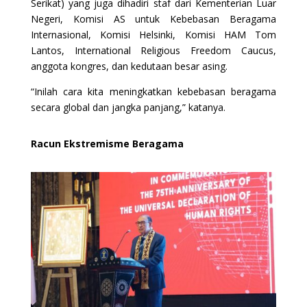
Serikat) yang juga dihadiri staf dari Kementerian Luar
Negeri, Komisi AS untuk Kebebasan Beragama
Internasional, Komisi Helsinki, Komisi HAM Tom
Lantos, International Religious Freedom Caucus,
anggota kongres, dan kedutaan besar asing.
“Inilah cara kita meningkatkan kebebasan beragama
secara global dan jangka panjang,” katanya.
Racun Ekstremisme Beragama