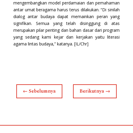
mengembangkan model perdamaian dan pemahaman
antar umat beragama harus terus dilakukan. “Di sinilah
dialog antar budaya dapat memainkan peran yang
signifikan. Semua yang telah disinggung di atas
merupakan pilar penting dan bahan dasar dari program
yang sedang kami kejar dan kerjakan yaitu literasi
agama lintas budaya,” katanya. [IL/Chr]
←
Sebelumnya
Berikutnya
→