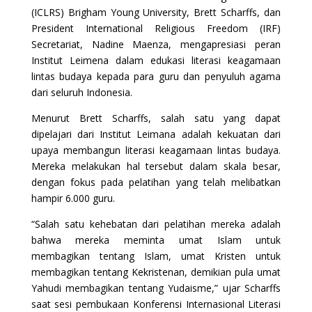
(ICLRS) Brigham Young University, Brett Scharffs, dan
President International Religious Freedom (IRF)
Secretariat, Nadine Maenza, mengapresiasi peran
Institut Leimena dalam edukasi literasi keagamaan
lintas budaya kepada para guru dan penyuluh agama
dari seluruh Indonesia.
Menurut Brett Scharffs, salah satu yang dapat
dipelajari dari Institut Leimana adalah kekuatan dari
upaya membangun literasi keagamaan lintas budaya.
Mereka melakukan hal tersebut dalam skala besar,
dengan fokus pada pelatihan yang telah melibatkan
hampir 6.000 guru.
“Salah satu kehebatan dari pelatihan mereka adalah
bahwa mereka meminta umat Islam untuk
membagikan tentang Islam, umat Kristen untuk
membagikan tentang Kekristenan, demikian pula umat
Yahudi membagikan tentang Yudaisme,” ujar Scharffs
saat sesi pembukaan Konferensi Internasional Literasi