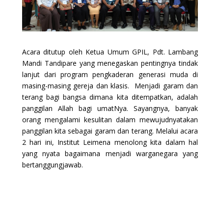
Acara ditutup oleh Ketua Umum GPIL, Pdt. Lambang
Mandi Tandipare yang menegaskan pentingnya tindak
lanjut dari program pengkaderan generasi muda di
masing-masing gereja dan klasis. Menjadi garam dan
terang bagi bangsa dimana kita ditempatkan, adalah
panggilan Allah bagi umatNya. Sayangnya, banyak
orang mengalami kesulitan dalam mewujudnyatakan
panggilan kita sebagai garam dan terang. Melalui acara
2 hari ini, Institut Leimena menolong kita dalam hal
yang nyata bagaimana menjadi warganegara yang
bertanggungjawab.