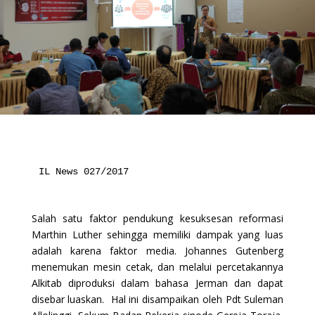
IL News 027/2017

Salah satu faktor pendukung kesuksesan reformasi
Marthin Luther sehingga memiliki dampak yang luas
adalah karena faktor media. Johannes Gutenberg
menemukan mesin cetak, dan melalui percetakannya
Alkitab diproduksi dalam bahasa Jerman dan dapat
disebar luaskan. Hal ini disampaikan oleh Pdt Suleman