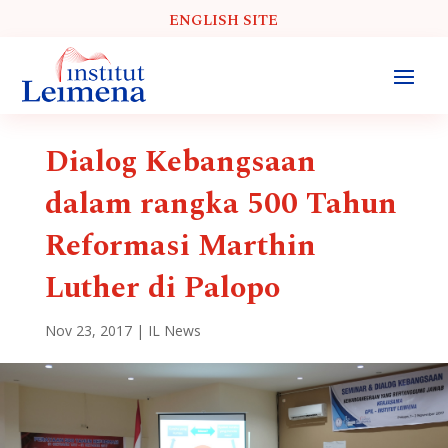
ENGLISH SITE
Dialog Kebangsaan
dalam rangka 500 Tahun
Reformasi Marthin
Luther di Palopo
Nov 23, 2017
|
IL News