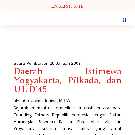
ENGLISH SITE
Suara Pembaruan 28 Januari 2009
Daerah Istimewa
Yogyakarta, Pilkada, dan
UUD’45
oleh drs. Jakob Tobing, M.P.A.
Sejarah mencatat komunikasi intensif antara para
Founding Fathers Republik Indonesia dengan Sultan
Hamengku Buwono IX dan Paku Alam VIII dari
Yogyakarta selama masa kritis yang amat