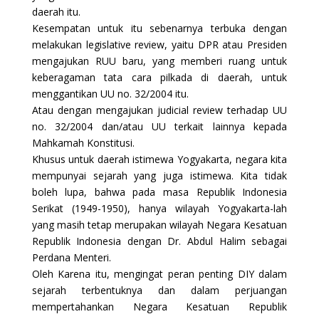
daerah itu.
Kesempatan untuk itu sebenarnya terbuka dengan
melakukan legislative review, yaitu DPR atau Presiden
mengajukan RUU baru, yang memberi ruang untuk
keberagaman tata cara pilkada di daerah, untuk
menggantikan UU no. 32/2004 itu.
Atau dengan mengajukan judicial review terhadap UU
no. 32/2004 dan/atau UU terkait lainnya kepada
Mahkamah Konstitusi.
Khusus untuk daerah istimewa Yogyakarta, negara kita
mempunyai sejarah yang juga istimewa. Kita tidak
boleh lupa, bahwa pada masa Republik Indonesia
Serikat (1949-1950), hanya wilayah Yogyakarta-lah
yang masih tetap merupakan wilayah Negara Kesatuan
Republik Indonesia dengan Dr. Abdul Halim sebagai
Perdana Menteri.
Oleh Karena itu, mengingat peran penting DIY dalam
sejarah terbentuknya dan dalam perjuangan
mempertahankan Negara Kesatuan Republik