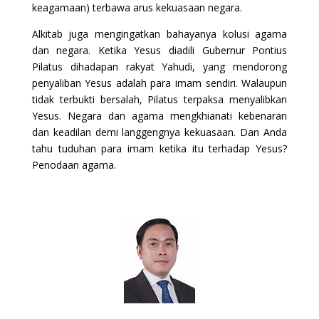
keagamaan) terbawa arus kekuasaan negara.
Alkitab juga mengingatkan bahayanya kolusi agama
dan negara. Ketika Yesus diadili Gubernur Pontius
Pilatus dihadapan rakyat Yahudi, yang mendorong
penyaliban Yesus adalah para imam sendiri. Walaupun
tidak terbukti bersalah, Pilatus terpaksa menyalibkan
Yesus. Negara dan agama mengkhianati kebenaran
dan keadilan demi langgengnya kekuasaan. Dan Anda
tahu tuduhan para imam ketika itu terhadap Yesus?
Penodaan agama.