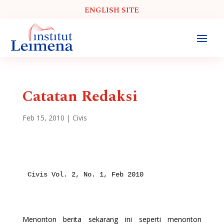
ENGLISH SITE
Catatan Redaksi
Feb 15, 2010
|
Civis
Civis Vol. 2, No. 1, Feb 2010

Menonton berita sekarang ini seperti menonton