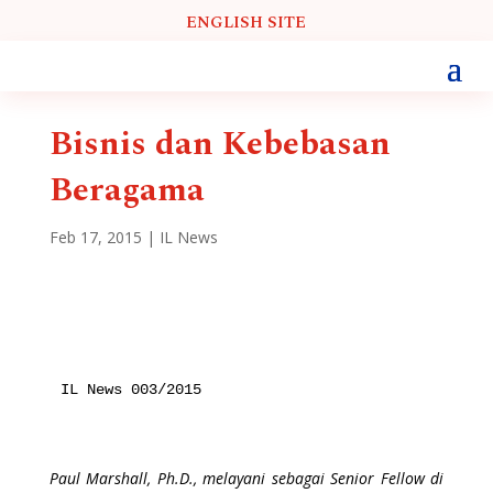
ENGLISH SITE
Bisnis dan Kebebasan
Beragama
Feb 17, 2015
|
IL News
IL News 003/2015
Paul Marshall, Ph.D., melayani sebagai Senior Fellow di