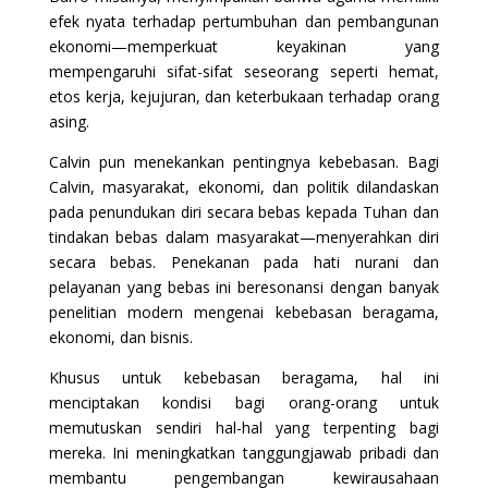
efek nyata terhadap pertumbuhan dan pembangunan
ekonomi—memperkuat keyakinan yang
mempengaruhi sifat-sifat seseorang seperti hemat,
etos kerja, kejujuran, dan keterbukaan terhadap orang
asing.
Calvin pun menekankan pentingnya kebebasan. Bagi
Calvin, masyarakat, ekonomi, dan politik dilandaskan
pada penundukan diri secara bebas kepada Tuhan dan
tindakan bebas dalam masyarakat—menyerahkan diri
secara bebas. Penekanan pada hati nurani dan
pelayanan yang bebas ini beresonansi dengan banyak
penelitian modern mengenai kebebasan beragama,
ekonomi, dan bisnis.
Khusus untuk kebebasan beragama, hal ini
menciptakan kondisi bagi orang-orang untuk
memutuskan sendiri hal-hal yang terpenting bagi
mereka. Ini meningkatkan tanggungjawab pribadi dan
membantu pengembangan kewirausahaan