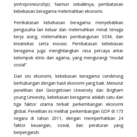
(
entrepreneurship
). Namun sebaliknya, pembatasan
kebebasan beragama melemahkan ekonomi.
Pembatasan kebebasan beragama menyebabkan
pengusaha lari keluar dan melemahkan minat tenaga
kerja asing, melemahkan pembangunan SDM, dan
kreativitas serta inovasi. Pembatasan kebebasan
beragama juga menghilangkan rasa percaya antar
kelompok etnis dan agama, yang mengurangi “modal
sosial”.
Dari sisi ekonomi, kebebasan beragama cenderung
berhubungan dengan hasil ekonomi yang baik. Menurut
penelitian dari Georgetown University dan Brigham
young Univesity, kebebasan beragama adalah satu dari
tiga faktor utama terkait perkembangan ekonomi
global. Penelitian ini melihat perkembangan GDP di 173
negara di tahun 2011, dengan memperhatikan 24
faktor keuangan, sosial, dan peraturan yang
berpengaruh.