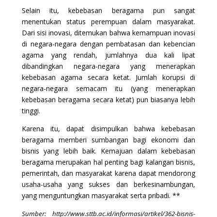
Selain itu, kebebasan beragama pun sangat
menentukan status perempuan dalam masyarakat.
Dari sisi inovasi, ditemukan bahwa kemampuan inovasi
di negara-negara dengan pembatasan dan kebencian
agama yang rendah, jumlahnya dua kali lipat
dibandingkan negara-negara yang menerapkan
kebebasan agama secara ketat. Jumlah korupsi di
negara-negara semacam itu (yang menerapkan
kebebasan beragama secara ketat) pun biasanya lebih
tinggi.
Karena itu, dapat disimpulkan bahwa kebebasan
beragama memberi sumbangan bagi ekonomi dan
bisnis yang lebih baik. Kemajuan dalam kebebasan
beragama merupakan hal penting bagi kalangan bisnis,
pemerintah, dan masyarakat karena dapat mendorong
usaha-usaha yang sukses dan berkesinambungan,
yang menguntungkan masyarakat serta pribadi. **
Sumber: http://www.sttb.ac.id/informasi/artikel/362-bisnis-