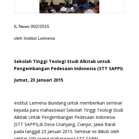
IL News 002/2015
oleh Institut Leimena
Sekolah Tinggi Teologi Studi Alkitab untuk
Pengembangan Pedesaan Indonesia (STT SAPPI)
Jumat, 23 Januari 2015
Institut Leimena diundang untuk memberikan seminar
kepada para mahasiswa/i Sekolah Tinggi Teologi Studi
Alkitab Untak Pengembangan Pedesaan Indonesia
(STT SAPPI),di Desa Ciranjang, Cianjur, Jawa Barat
pada tanggal 23 Januari 2015. Seminar ini diikuti oleh
sekitar 100 orang mahasiswa/i STT SAPPI.