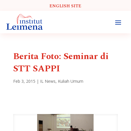
ENGLISH SITE
Berita Foto: Seminar di
STT SAPPI
Feb 3, 2015
|
IL News
,
Kuliah Umum