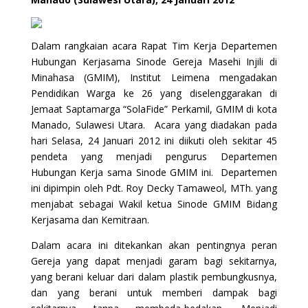
Dalam rangkaian acara Rapat Tim Kerja Departemen
Hubungan Kerjasama Sinode Gereja Masehi Injili di
Minahasa (GMIM), Institut Leimena mengadakan
Pendidikan Warga ke 26 yang diselenggarakan di
Jemaat Saptamarga “SolaFide” Perkamil, GMIM di kota
Manado, Sulawesi Utara. Acara yang diadakan pada
hari Selasa, 24 Januari 2012 ini diikuti oleh sekitar 45
pendeta yang menjadi pengurus Departemen
Hubungan Kerja sama Sinode GMIM ini. Departemen
ini dipimpin oleh Pdt. Roy Decky Tamaweol, MTh. yang
menjabat sebagai Wakil ketua Sinode GMIM Bidang
Kerjasama dan Kemitraan.
Dalam acara ini ditekankan akan pentingnya peran
Gereja yang dapat menjadi garam bagi sekitarnya,
yang berani keluar dari dalam plastik pembungkusnya,
dan yang berani untuk memberi dampak bagi