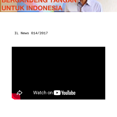
IL News 014/2017