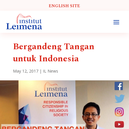
ENGLISH SITE
Bergandeng Tangan
untuk Indonesia
May 12, 2017
|
IL News