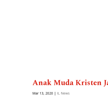
Anak Muda Kristen J
Mar 13, 2020
|
IL News