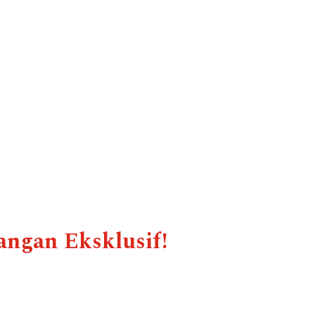
angan Eksklusif!