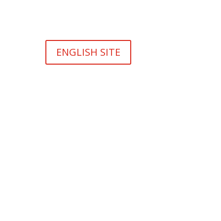
ENGLISH SITE