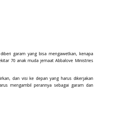
 diberi garam yang bisa mengawetkan, kenapa
ekitar 70 anak muda jemaat Abbalove Ministries
rkan, dan visi ke depan yang harus dikerjakan
harus mengambil perannya sebagai garam dan