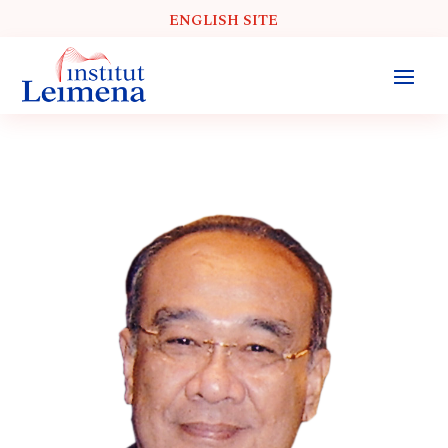
ENGLISH SITE