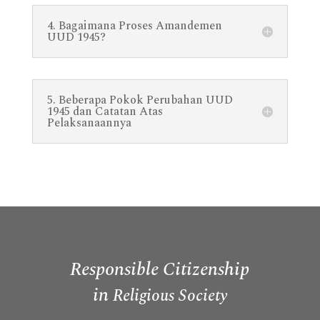
4. Bagaimana Proses Amandemen
UUD 1945?
5. Beberapa Pokok Perubahan UUD
1945 dan Catatan Atas
Pelaksanaannya
Responsible Citizenship
in
Religious Society