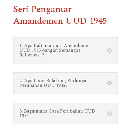
Seri Pengantar
Amandemen UUD 1945
1. Apa Kaitan antara Amandemen
UUD 1945 dengan Semangat
Reformasi ?
2. Apa Latar Belakang Perlunya
Perubahan UUD 1945?
3. Bagaimana Cara Perubahan UUD
1945