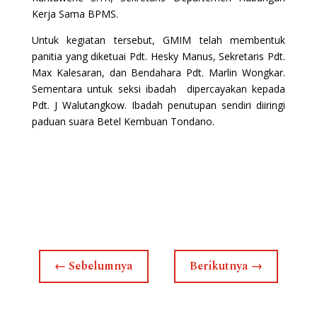
Kerja Sama BPMS.
Untuk kegiatan tersebut, GMIM telah membentuk
panitia yang diketuai Pdt. Hesky Manus, Sekretaris Pdt.
Max Kalesaran, dan Bendahara Pdt. Marlin Wongkar.
Sementara untuk seksi ibadah dipercayakan kepada
Pdt. J Walutangkow. Ibadah penutupan sendiri diiringi
paduan suara Betel Kembuan Tondano.
←
Sebelumnya
Berikutnya
→