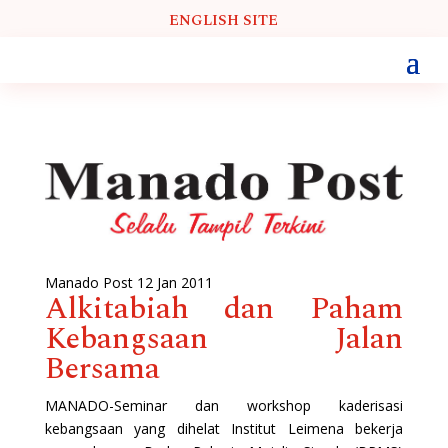
ENGLISH SITE
Manado Post 12 Jan 2011
Alkitabiah dan Paham
Kebangsaan Jalan
Bersama
MANADO-Seminar dan workshop kaderisasi
kebangsaan yang dihelat Institut Leimena bekerja