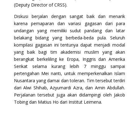
(Deputy Director of CRSS).
Diskusi berjalan dengan sangat baik dan menarik
karena pemaparan dan variasi gagasan dari para
undangan yang memiliki sudut pandang dan latar
belakang bidang yang berbeda-beda pula. Seluruh
kompilasi gagasan ini tentunya dapat menjadi modal
yang baik bagi tim akademisi muslim yang akan
berangkat berkeliling ke Eropa, Inggris dan Amerika
Serikat selama kurang lebih 7 minggu sampai
pertengahan Mei nanti, untuk memperkenalkan Islam
Nusantara yang damai dan toleran. Tim tersebut terdiri
dari Alwi Shihab, Azyumardi Azra, dan Amin Abdullah.
Perjalanan tersebut juga akan didampingi oleh Jakob
Tobing dan Matius Ho dari Institut Leimena.