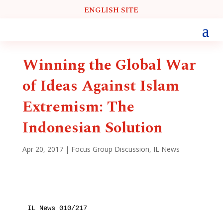
ENGLISH SITE
Winning the Global War
of Ideas Against Islam
Extremism: The
Indonesian Solution
Apr 20, 2017
|
Focus Group Discussion
,
IL News
IL News 010/217
