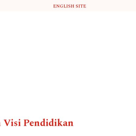
ENGLISH SITE
 Visi Pendidikan