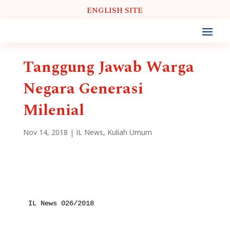
ENGLISH SITE
Tanggung Jawab Warga
Negara Generasi
Milenial
Nov 14, 2018
|
IL News
,
Kuliah Umum
IL News 026/2018
