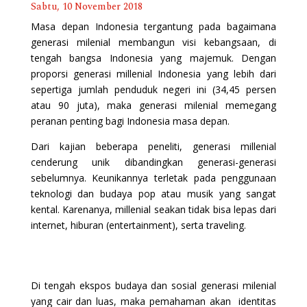
Sabtu, 10 November 2018
Masa depan Indonesia tergantung pada bagaimana
generasi milenial membangun visi kebangsaan, di
tengah bangsa Indonesia yang majemuk. Dengan
proporsi generasi millenial Indonesia yang lebih dari
sepertiga jumlah penduduk negeri ini (34,45 persen
atau 90 juta), maka generasi milenial memegang
peranan penting bagi Indonesia masa depan.
Dari kajian beberapa peneliti, generasi millenial
cenderung unik dibandingkan generasi-generasi
sebelumnya. Keunikannya terletak pada penggunaan
teknologi dan budaya pop atau musik yang sangat
kental. Karenanya, millenial seakan tidak bisa lepas dari
internet, hiburan (entertainment), serta traveling.
Di tengah ekspos budaya dan sosial generasi milenial
yang cair dan luas, maka pemahaman akan identitas