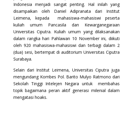
Indonesia menjadi sangat penting. Hal inilah yang
disampaikan oleh Daniel Adipranata dari Institut
Leimena, kepada mahasiswa-mahasiswi peserta
kuliah umum Pancasila dan Kewarganegaraan
Universitas Ciputra. Kuliah umum yang dilaksanakan
dalam rangka hari Pahlawan 10 November ini, diikuti
oleh 920 mahasiswa-mahasiswi dan terbagi dalam 2
(dua) sesi, bertempat di auditorium Universitas Ciputra
Surabaya.
Selain dari Institut Leimena, Universitas Ciputra juga
mengundang Kombes Pol. Barito Mulyo Ratmono dari
Sekolah Tinggi Intelejen Negara untuk membahas
topik bagaimana peran aktif generasi milenial dalam
mengatasi hoaks.