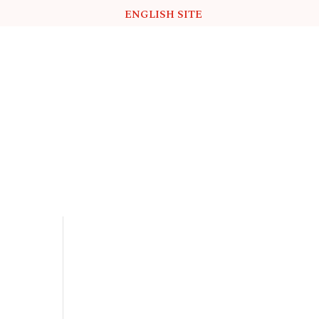
ENGLISH SITE